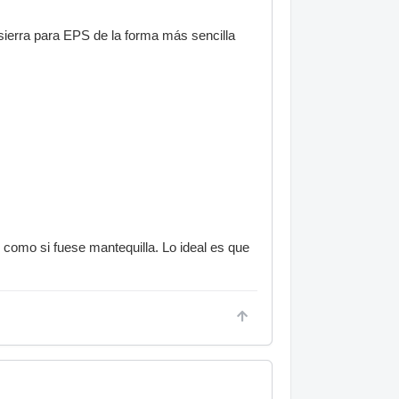
sierra para EPS de la forma más sencilla
S como si fuese mantequilla. Lo ideal es que