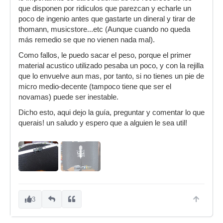
que disponen por ridiculos que parezcan y echarle un
poco de ingenio antes que gastarte un dineral y tirar de
thomann, musicstore...etc (Aunque cuando no queda
más remedio se que no vienen nada mal).
Como fallos, le puedo sacar el peso, porque el primer
material acustico utilizado pesaba un poco, y con la rejilla
que lo envuelve aun mas, por tanto, si no tienes un pie de
micro medio-decente (tampoco tiene que ser el
novamas) puede ser inestable.
Dicho esto, aqui dejo la guía, preguntar y comentar lo que
querais! un saludo y espero que a alguien le sea util!
3