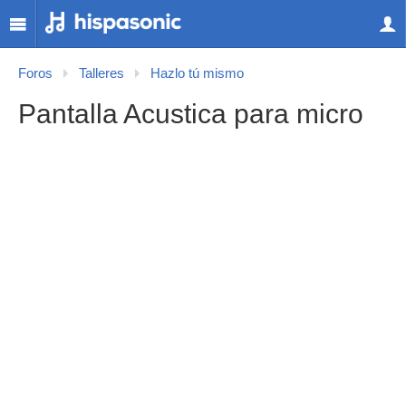
Foros
Talleres
Hazlo tú mismo
Pantalla Acustica para micro