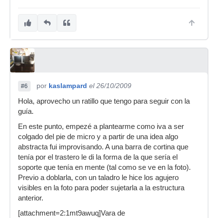
por
kaslampard
el 26/10/2009
#6
Hola, aprovecho un ratillo que tengo para seguir con la
guía.
En este punto, empezé a plantearme como iva a ser
colgado del pie de micro y a partir de una idea algo
abstracta fui improvisando. A una barra de cortina que
tenía por el trastero le di la forma de la que sería el
soporte que tenía en mente (tal como se ve en la foto).
Previo a doblarla, con un taladro le hice los agujero
visibles en la foto para poder sujetarla a la estructura
anterior.
[attachment=2:1mt9awuq]Vara de