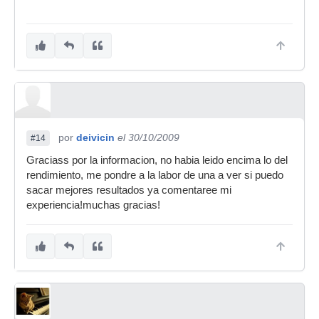
por
deivicin
el 30/10/2009
#14
Graciass por la informacion, no habia leido encima lo del
rendimiento, me pondre a la labor de una a ver si puedo
sacar mejores resultados ya comentaree mi
experiencia!muchas gracias!