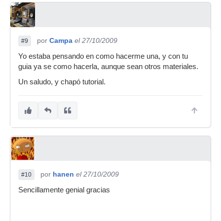
por
Campa
el 27/10/2009
#9
Yo estaba pensando en como hacerme una, y con tu
guia ya se como hacerla, aunque sean otros materiales.
Un saludo, y chapó tutorial.
por
hanen
el 27/10/2009
#10
Sencillamente genial gracias