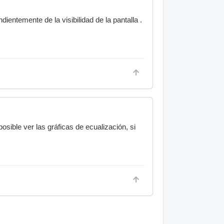
ientemente de la visibilidad de la pantalla .
sible ver las gráficas de ecualización, si