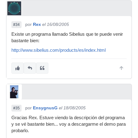
por
Rex
el 16/08/2005
#34
Existe un programa llamado Sibelius que te puede venir
bastante bien:
http://www.sibelius.com/products/es/index.html
por
EnsygnusG
el 18/08/2005
#35
Gracias Rex. Estuve viendo la descripción del programa
y se vé bastante bien... voy a descargarme el demo para
probarlo.