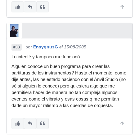
por
EnsygnusG
el 15/08/2005
#33
Lo intenté y tampoco me funcionó.....
Alguien conoce un buen programa para crear las
partituras de los instrumentos? Hasta el momento, como
dije antes, las he estado haciendo con el Anvil Studio (no
sé si alguien lo conoce) pero quiesiera algo que me
permitiera hacer de manera no tan compleja algunos
eventos como el vibrato y esas cosas q me permitan
darle un mayor ralismo a las cuerdas de orquesta.