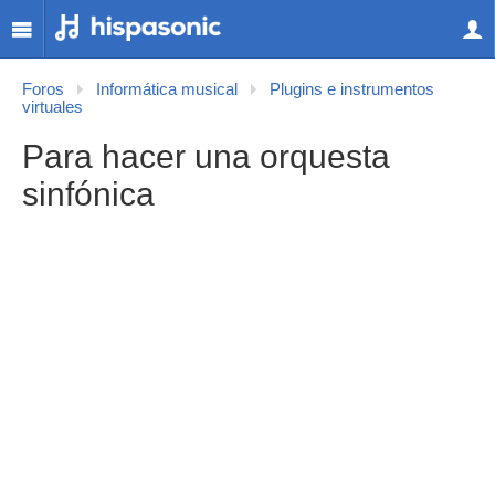
Foros
Informática musical
Plugins e instrumentos
virtuales
Para hacer una orquesta
sinfónica