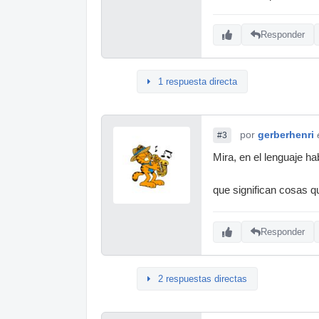
Responder
1 respuesta directa
por
gerberhenri
#3
Mira, en el lenguaje h
que significan cosas 
Responder
2 respuestas directas