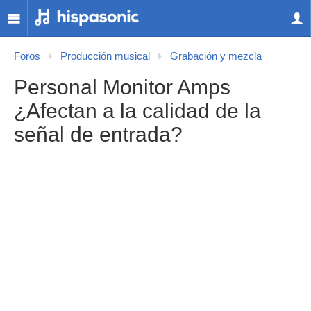
Foros
Producción musical
Grabación y mezcla
Personal Monitor Amps
¿Afectan a la calidad de la
señal de entrada?