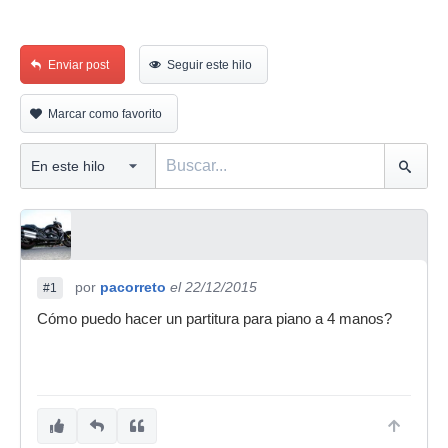
Enviar post
Seguir este hilo
Marcar como favorito
por
pacorreto
el 22/12/2015
#1
Cómo puedo hacer un partitura para piano a 4 manos?