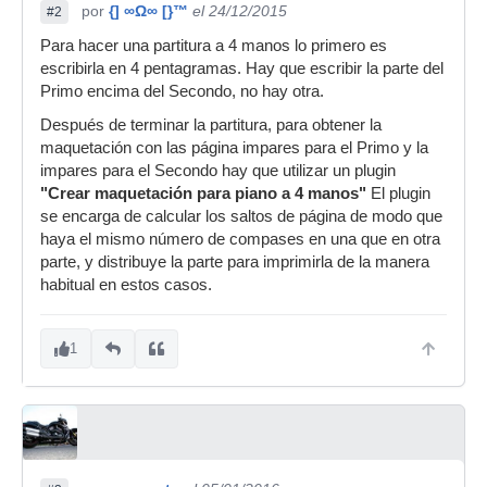
por
{] ∞Ω∞ [}™
el 24/12/2015
#2
Para hacer una partitura a 4 manos lo primero es
escribirla en 4 pentagramas. Hay que escribir la parte del
Primo encima del Secondo, no hay otra.
Después de terminar la partitura, para obtener la
maquetación con las página impares para el Primo y la
impares para el Secondo hay que utilizar un plugin
"Crear maquetación para piano a 4 manos"
El plugin
se encarga de calcular los saltos de página de modo que
haya el mismo número de compases en una que en otra
parte, y distribuye la parte para imprimirla de la manera
habitual en estos casos.
1