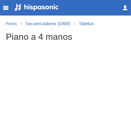
Foros
Secuenciadores (DAW)
Sibelius
Piano a 4 manos