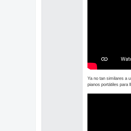
Ya no tan similares a
pianos portátiles para