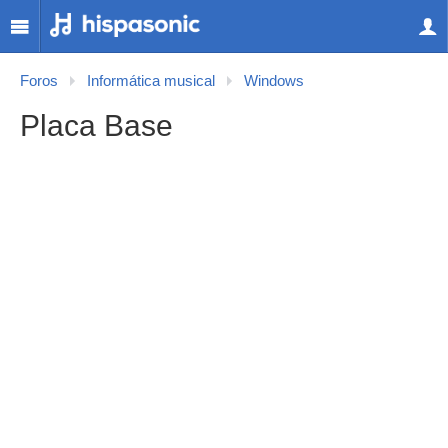
Foros
Informática musical
Windows
Placa Base