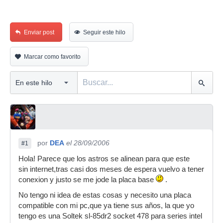
Enviar post
Seguir este hilo
Marcar como favorito
por
DEA
el 28/09/2006
#1
Hola! Parece que los astros se alinean para que este
sin internet,tras casi dos meses de espera vuelvo a tener
conexion y justo se me jode la placa base
.
No tengo ni idea de estas cosas y necesito una placa
compatible con mi pc,que ya tiene sus años, la que yo
tengo es una Soltek sl-85dr2 socket 478 para series intel