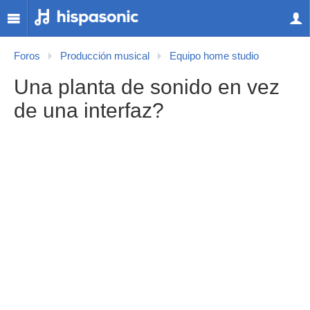
Foros
Producción musical
Equipo home studio
Una planta de sonido en vez
de una interfaz?