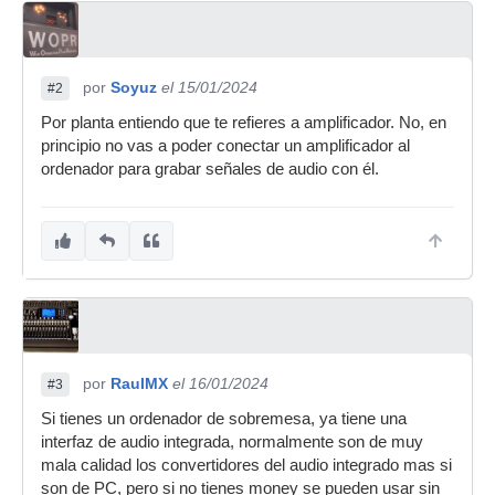
por
Soyuz
el 15/01/2024
#2
Por planta entiendo que te refieres a amplificador. No, en
principio no vas a poder conectar un amplificador al
ordenador para grabar señales de audio con él.
por
RaulMX
el 16/01/2024
#3
Si tienes un ordenador de sobremesa, ya tiene una
interfaz de audio integrada, normalmente son de muy
mala calidad los convertidores del audio integrado mas si
son de PC, pero si no tienes money se pueden usar sin