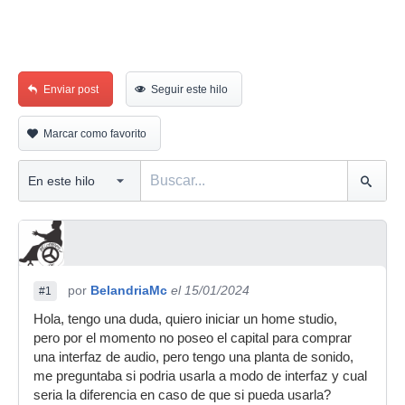
Enviar post
Seguir este hilo
Marcar como favorito
por
BelandriaMc
el 15/01/2024
#1
Hola, tengo una duda, quiero iniciar un home studio,
pero por el momento no poseo el capital para comprar
una interfaz de audio, pero tengo una planta de sonido,
me preguntaba si podria usarla a modo de interfaz y cual
seria la diferencia en caso de que si pueda usarla?