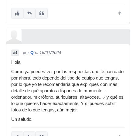
por
Q
el 16/01/2024
#4
Hola.
Como ya puedes ver por las respuestas que te han dado
por ahora, todo depende del tipo de equipo que tengas,
por lo que yo te recomendaría que expliques con más
detalle de qué aparatos dispones de momento -
ordenador, micrófono, auriculares, altavoces,...- y qué es
lo que quieres hacer exactamente. Y si puedes subir
fotos de lo que tengas, aún mejor.
Un saludo.