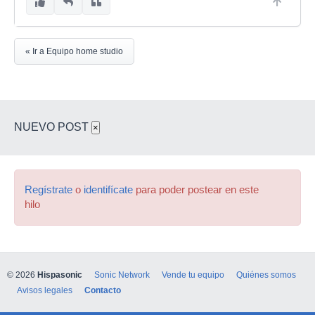
« Ir a Equipo home studio
NUEVO POST
×
Regístrate
o
identifícate
para poder postear en este
hilo
© 2026
Hispasonic
Sonic Network
Vende tu equipo
Quiénes somos
Avisos legales
Contacto