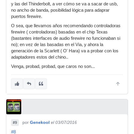
y las del Thinderbolt, a ver cómo se va a sacar de usb,
no ancho de banda, posibilidad lógica para adaprar
puertos firewire.
O sea, que llevamos años recomendando controladoras
firewire ( controladoras) basadas en el chip Texas
(bastantes interfaces de audio firewire no funcionaban si
no); en vez de las basadas en el Via, y ahora la
generación de la Scarlett ( O' Hara) va a probar con los
adaptadores estos del chino..
Venga, probad, probad, que caros no son...
por
Genekool
el 03/07/2016
#9
#8