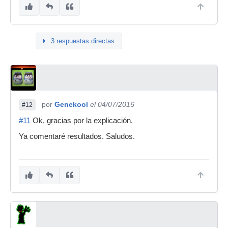
3 respuestas directas
por
Genekool
el 04/07/2016
#12
#11
Ok, gracias por la explicación.
Ya comentaré resultados. Saludos.