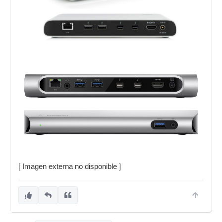
[ Imagen externa no disponible ]