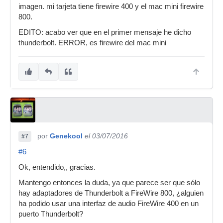
imagen. mi tarjeta tiene firewire 400 y el mac mini firewire
800.
EDITO: acabo ver que en el primer mensaje he dicho
thunderbolt. ERROR, es firewire del mac mini
por
Genekool
el 03/07/2016
#7
#6
Ok, entendido,, gracias.
Mantengo entonces la duda, ya que parece ser que sólo
hay adaptadores de Thunderbolt a FireWire 800, ¿alguien
ha podido usar una interfaz de audio FireWire 400 en un
puerto Thunderbolt?