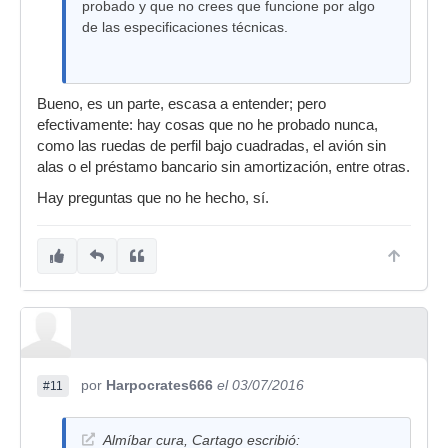
probado y que no crees que funcione por algo
de las especificaciones técnicas.
Bueno, es un parte, escasa a entender; pero
efectivamente: hay cosas que no he probado nunca,
como las ruedas de perfil bajo cuadradas, el avión sin
alas o el préstamo bancario sin amortización, entre otras.
Hay preguntas que no he hecho, sí.
por
Harpocrates666
el 03/07/2016
#11
Almíbar cura, Cartago escribió: