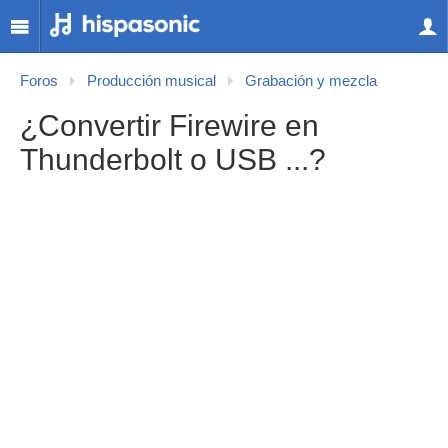
Foros
Producción musical
Grabación y mezcla
¿Convertir Firewire en
Thunderbolt o USB ...?