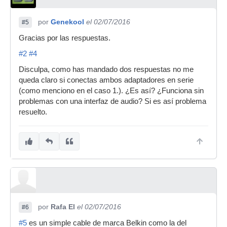
por
Genekool
el 02/07/2016
#5
Gracias por las respuestas.
#2
#4
Disculpa, como has mandado dos respuestas no me
queda claro si conectas ambos adaptadores en serie
(como menciono en el caso 1.). ¿Es así? ¿Funciona sin
problemas con una interfaz de audio? Si es así problema
resuelto.
por
Rafa El
el 02/07/2016
#6
#5
es un simple cable de marca Belkin como la del