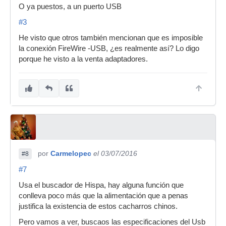
O ya puestos, a un puerto USB
#3
He visto que otros también mencionan que es imposible
la conexión FireWire -USB, ¿es realmente así? Lo digo
porque he visto a la venta adaptadores.
por
Carmelopec
el 03/07/2016
#8
#7
Usa el buscador de Hispa, hay alguna función que
conlleva poco más que la alimentación que a penas
justifica la existencia de estos cacharros chinos.
Pero vamos a ver, buscaos las especificaciones del Usb