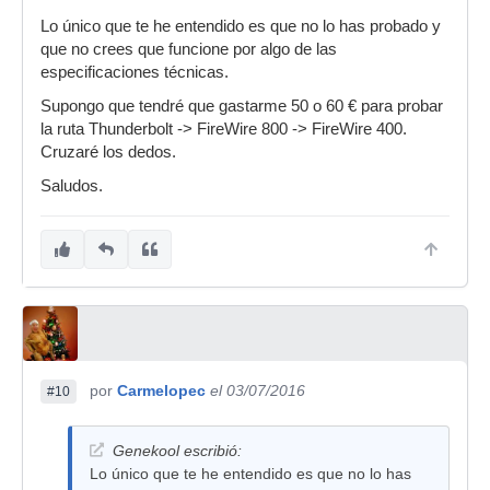
Lo único que te he entendido es que no lo has probado y
que no crees que funcione por algo de las
especificaciones técnicas.
Supongo que tendré que gastarme 50 o 60 € para probar
la ruta Thunderbolt -> FireWire 800 -> FireWire 400.
Cruzaré los dedos.
Saludos.
por
Carmelopec
el 03/07/2016
#10
Genekool escribió:
Lo único que te he entendido es que no lo has