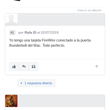
Enlaces de afiliación
por
Rafa El
el 02/07/2016
#2
Yo tengo una tarjeta FireWire conectado a la puerta
thunderbolt del Mac. Todo perfecto.
1 respuesta directa