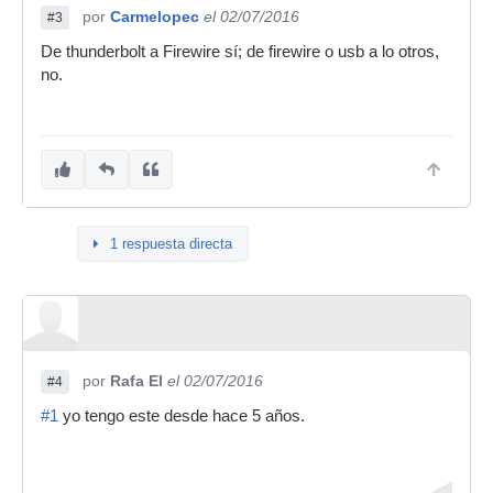
por
Carmelopec
el 02/07/2016
#3
De thunderbolt a Firewire sí; de firewire o usb a lo otros,
no.
1 respuesta directa
por
Rafa El
el 02/07/2016
#4
#1
yo tengo este desde hace 5 años.