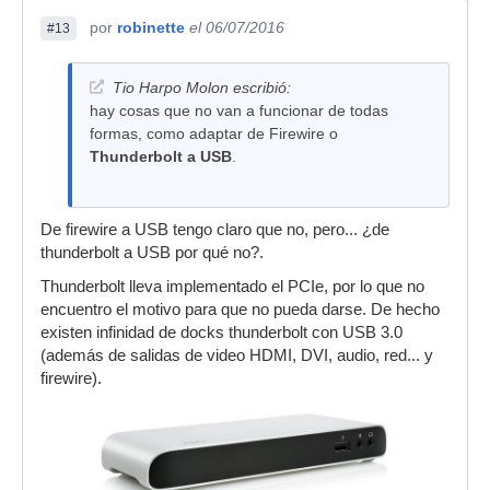
por
robinette
el 06/07/2016
#13
Tio Harpo Molon escribió:
hay cosas que no van a funcionar de todas
formas, como adaptar de Firewire o
Thunderbolt a USB
.
De firewire a USB tengo claro que no, pero... ¿de
thunderbolt a USB por qué no?.
Thunderbolt lleva implementado el PCIe, por lo que no
encuentro el motivo para que no pueda darse. De hecho
existen infinidad de docks thunderbolt con USB 3.0
(además de salidas de video HDMI, DVI, audio, red... y
firewire).