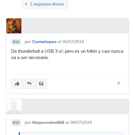
1 respuesta directa
por
Carmelopec
el 06/07/2016
#14
De thunderbolt a USB 3 sí; pero es un follón y casi nunca
va a ser necesario.
por
Harpocrates666
el 06/07/2016
#15