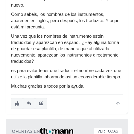
nuevo.
Como sabeis, los nombres de los instrumentos,
aparecen en inglés, pero después, los traduzco. Y aqui
está mi pregunta.
Una vez que los nombres de instrumento estén
traducidos y aparezcan en español. ¿Hay alguna forma
de guardar esa plantilla, de manera que al utilizarla
nuevemente, aparezcan los instrumentos directamente
traducidos?
es para evitar tener que traducir el nombre cada vez que
utilize la plantilla, ahorrando asi un cconsiderable tiempo.
Muchas gracias a todos por la ayuda.
OFERTAS EN
VER TODAS