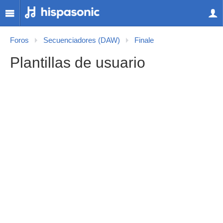
Foros
Secuenciadores (DAW)
Finale
Plantillas de usuario