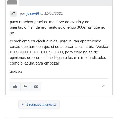
por
josevi6
el 11/06/2021
#7
pues muchas gracias. me sirve de ayuda y de
orientacion. si, de momento solo tengo 300€, asi que no
se.
el problema es elegir cuales, porque van apareciendo
cosas que parecen que si se acercan a los acura: Vestax
PDX-2000, DJ-TECH. SL 1300, pero claro no se de
opiniones de ellos o si no llegan a los minimos indicados
como el acura para empezar
gracias
1 respuesta directa