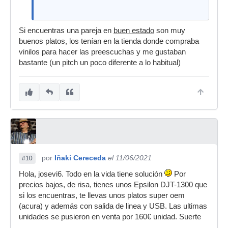
Si encuentras una pareja en
buen estado
son muy
buenos platos, los tenían en la tienda donde compraba
vinilos para hacer las preescuchas y me gustaban
bastante (un pitch un poco diferente a lo habitual)
por
Iñaki Cereceda
el 11/06/2021
#10
Hola, josevi6. Todo en la vida tiene solución
Por
precios bajos, de risa, tienes unos Epsilon DJT-1300 que
si los encuentras, te llevas unos platos super oem
(acura) y además con salida de linea y USB. Las ultimas
unidades se pusieron en venta por 160€ unidad. Suerte