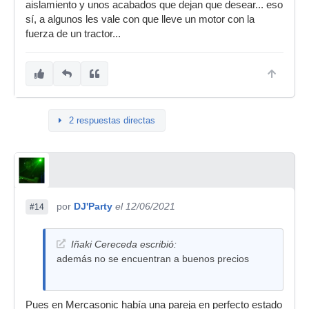
aislamiento y unos acabados que dejan que desear... eso
sí, a algunos les vale con que lleve un motor con la
fuerza de un tractor...
2 respuestas directas
por
DJ'Party
el 12/06/2021
#14
Iñaki Cereceda escribió:
además no se encuentran a buenos precios
Pues en Mercasonic había una pareja en perfecto estado