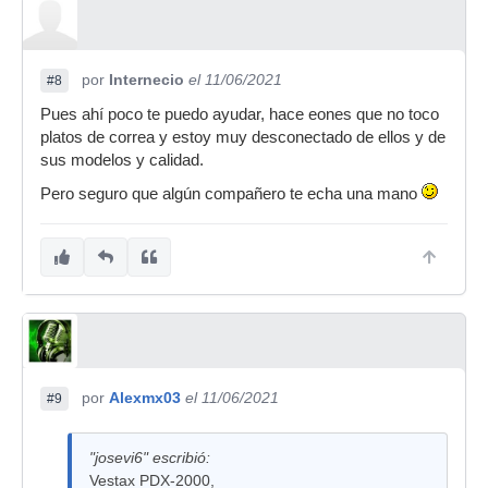
por
Internecio
el 11/06/2021
#8
Pues ahí poco te puedo ayudar, hace eones que no toco
platos de correa y estoy muy desconectado de ellos y de
sus modelos y calidad.
Pero seguro que algún compañero te echa una mano
por
Alexmx03
el 11/06/2021
#9
"josevi6" escribió:
Vestax PDX-2000,