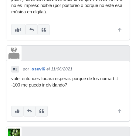
no es imprescindible (por postureo o porque no esté esa
música en digital).
1
por
josevi6
el 11/06/2021
#3
vale, entonces tocara esperar. porque de los numart tt
-100 me puedo ir olvidando?