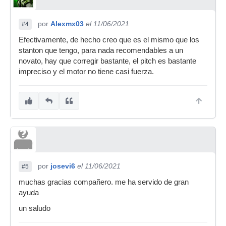
por
Alexmx03
el 11/06/2021
#4
Efectivamente, de hecho creo que es el mismo que los
stanton que tengo, para nada recomendables a un
novato, hay que corregir bastante, el pitch es bastante
impreciso y el motor no tiene casi fuerza.
por
josevi6
el 11/06/2021
#5
muchas gracias compañero. me ha servido de gran
ayuda
un saludo