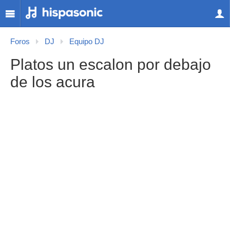
Foros
DJ
Equipo DJ
Platos un escalon por debajo
de los acura