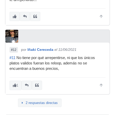
por
Iñaki Cereceda
el 11/06/2021
#12
#11
No tiene por qué arrepentirse, ni que los únicos
platos validos fueran los reloop, además no se
encuentran a buenos precios,
1
2 respuestas directas