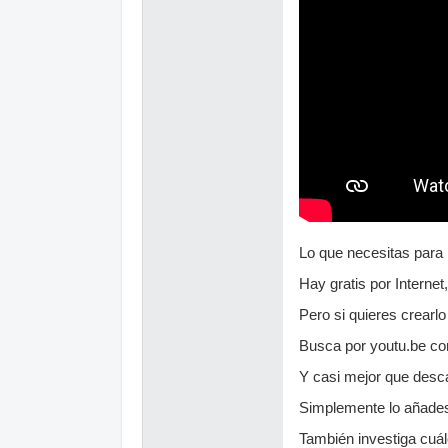
Lo que necesitas para
Hay gratis por Intern
Pero si quieres crearlo
Busca por youtu.be com
Y casi mejor que desc
Simplemente lo añades 
También investiga cuál