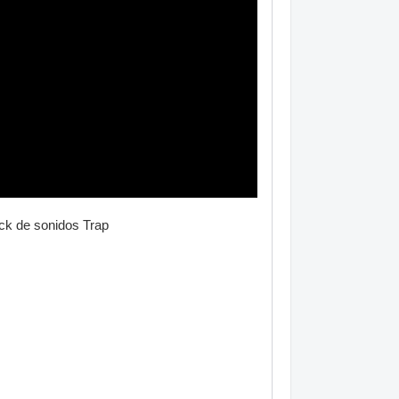
ck de sonidos Trap