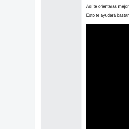
Así te orientaras mejor
Esto te ayudará bastan