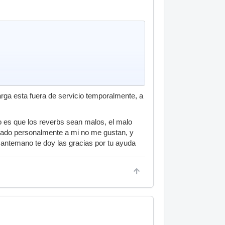
arga esta fuera de servicio temporalmente, a
 es que los reverbs sean malos, el malo
dado personalmente a mi no me gustan, y
 antemano te doy las gracias por tu ayuda