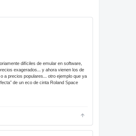
oriamente difíciles de emular en software,
precios exagerados... y ahora vienen los de
o a precios populares... otro ejemplo que ya
rfecta" de un eco de cinta Roland Space