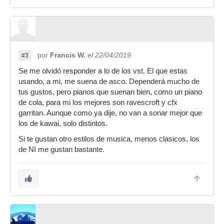
por
Francis W.
el 22/04/2019
#3
Se me olvidó responder a lo de los vst. El que estas
usando, a mi, me suena de asco. Dependerá mucho de
tus gustos, pero pianos que suenan bien, como un piano
de cola, para mi los mejores son ravescroft y cfx
garritan. Aunque como ya dije, no van a sonar mejor que
los de kawai, solo distintos.
Si te gustan otro estilos de musica, menos clasicos, los
de NI me gustan bastante.