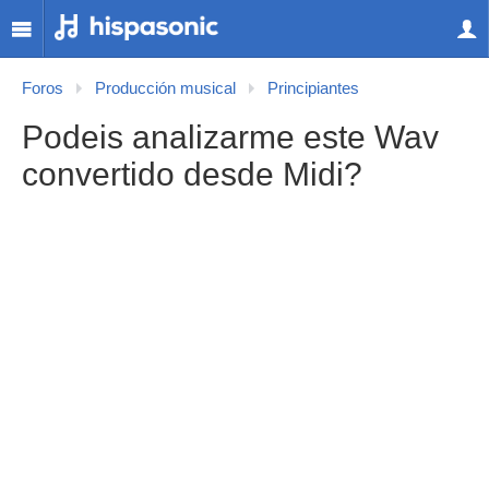
Foros
Producción musical
Principiantes
Podeis analizarme este Wav
convertido desde Midi?