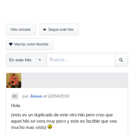
Hilo cerrado
Seguir este hilo
Marcar como favorito
por
Jesus
el 22/04/2019
#1
Hola
(esto es un duplicado de este otro hilo pero creo que
aquel hilo se vera muy poco y este es factible que sea
mucho mas visto)