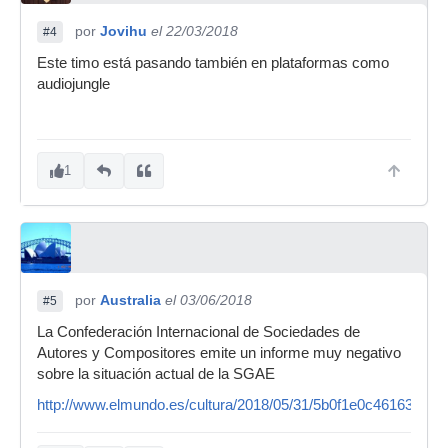
por
Jovihu
el 22/03/2018
#4
Este timo está pasando también en plataformas como
audiojungle
1
por
Australia
el 03/06/2018
#5
La Confederación Internacional de Sociedades de
Autores y Compositores emite un informe muy negativo
sobre la situación actual de la SGAE
http://www.elmundo.es/cultura/2018/05/31/5b0f1e0c46163fd75