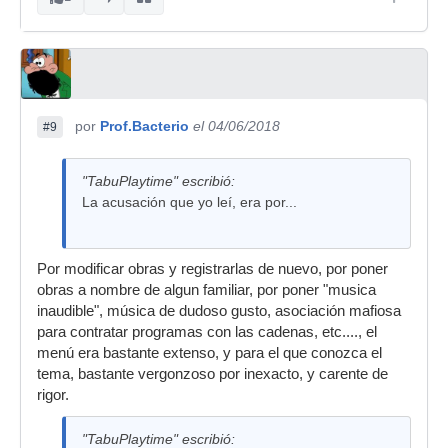
por
Prof.Bacterio
el 04/06/2018
#9
"TabuPlaytime" escribió:
La acusación que yo leí, era por...
Por modificar obras y registrarlas de nuevo, por poner
obras a nombre de algun familiar, por poner "musica
inaudible", música de dudoso gusto, asociación mafiosa
para contratar programas con las cadenas, etc...., el
menú era bastante extenso, y para el que conozca el
tema, bastante vergonzoso por inexacto, y carente de
rigor.
"TabuPlaytime" escribió: