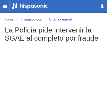
Foros
Hispasónicos
Charla general
La Policía pide intervenir la
SGAE al completo por fraude