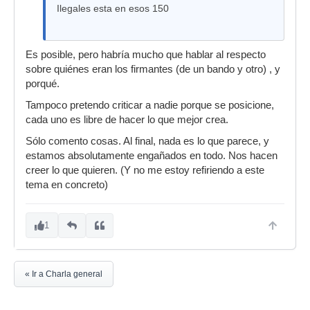
Ilegales esta en esos 150
Es posible, pero habría mucho que hablar al respecto
sobre quiénes eran los firmantes (de un bando y otro) , y
porqué.
Tampoco pretendo criticar a nadie porque se posicione,
cada uno es libre de hacer lo que mejor crea.
Sólo comento cosas. Al final, nada es lo que parece, y
estamos absolutamente engañados en todo. Nos hacen
creer lo que quieren. (Y no me estoy refiriendo a este
tema en concreto)
1
« Ir a Charla general