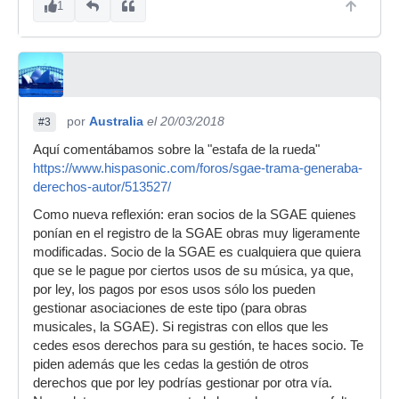
1
por
Australia
el 20/03/2018
#3
Aquí comentábamos sobre la "estafa de la rueda"
https://www.hispasonic.com/foros/sgae-trama-generaba-
derechos-autor/513527/
Como nueva reflexión: eran socios de la SGAE quienes
ponían en el registro de la SGAE obras muy ligeramente
modificadas. Socio de la SGAE es cualquiera que quiera
que se le pague por ciertos usos de su música, ya que,
por ley, los pagos por esos usos sólo los pueden
gestionar asociaciones de este tipo (para obras
musicales, la SGAE). Si registras con ellos que les
cedes esos derechos para su gestión, te haces socio. Te
piden además que les cedas la gestión de otros
derechos que por ley podrías gestionar por otra vía.