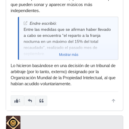
que pueden sonar y aparecer músicos más
independientes.
Endre escribió:
Entre las medidas que se afirman haber llevado
a cabo se encuentra “el reparto a la franja
nocturna en un máximo del 15% del total
recaudado”, realizado el pasado mes de
septiembre.
Mostrar más
Lo hicieron basándose en una decisión de un tribunal de
arbitraje (por lo tanto, externo) designado por la
Organización Mundial de la Propiedad Intelectual, al que
habían acudido voluntariamente.
1