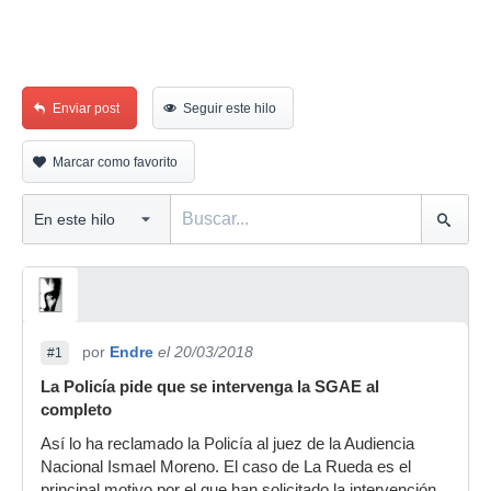
Enviar post
Seguir este hilo
Marcar como favorito
por
Endre
el 20/03/2018
#1
La Policía pide que se intervenga la SGAE al
completo
Así lo ha reclamado la Policía al juez de la Audiencia
Nacional Ismael Moreno. El caso de La Rueda es el
principal motivo por el que han solicitado la intervención