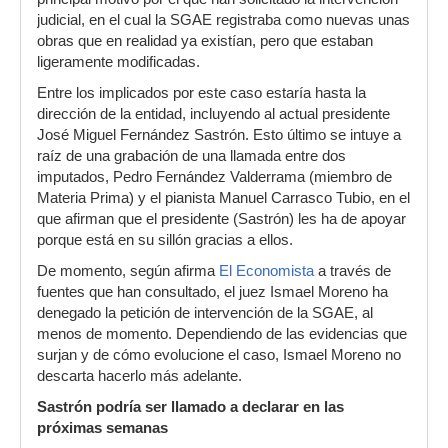
judicial, en el cual la SGAE registraba como nuevas unas
obras que en realidad ya existían, pero que estaban
ligeramente modificadas.
Entre los implicados por este caso estaría hasta la
dirección de la entidad, incluyendo al actual presidente
José Miguel Fernández Sastrón. Esto último se intuye a
raíz de una grabación de una llamada entre dos
imputados, Pedro Fernández Valderrama (miembro de
Materia Prima) y el pianista Manuel Carrasco Tubio, en el
que afirman que el presidente (Sastrón) les ha de apoyar
porque está en su sillón gracias a ellos.
De momento, según afirma
El Economista
a través de
fuentes que han consultado, el juez Ismael Moreno ha
denegado la petición de intervención de la SGAE, al
menos de momento. Dependiendo de las evidencias que
surjan y de cómo evolucione el caso, Ismael Moreno no
descarta hacerlo más adelante.
Sastrón podría ser llamado a declarar en las
próximas semanas