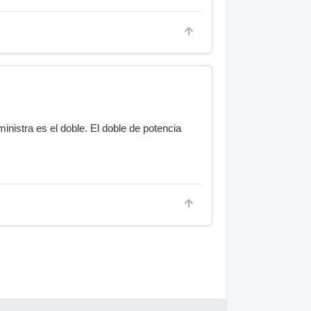
ministra es el doble. El doble de potencia