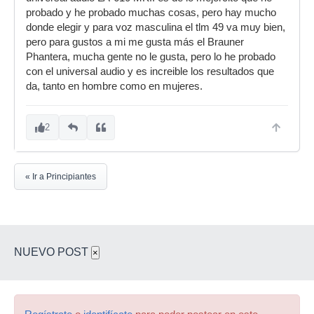
probado y he probado muchas cosas, pero hay mucho
donde elegir y para voz masculina el tlm 49 va muy bien,
pero para gustos a mi me gusta más el Brauner
Phantera, mucha gente no le gusta, pero lo he probado
con el universal audio y es increible los resultados que
da, tanto en hombre como en mujeres.
2
« Ir a Principiantes
NUEVO POST
×