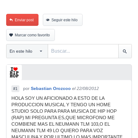
Enviar post
Seguir este hilo
Marcar como favorito
por
Sebastian Orozcoo
el 22/08/2012
#1
HOLA SOY UN AFICIONADO A ESTO DE LA
PRODUCCION MUSICAL Y TENGO UN HOME
STUDIO SOLO PARA PARA MUSICA DE HIP HOP
(RAP) MI PREGUNTA ES,QUE MICROFONO ME
COMBIENE MAS EL NEUMANN TLM 103,O EL
NEUMANN TLM 49 LO QUIERO PARA VOZ
MASCULINA Y POR ULTIMO LO MAS IMPORTANTE