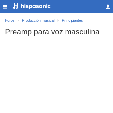
Foros
Producción musical
Principiantes
Preamp para voz masculina