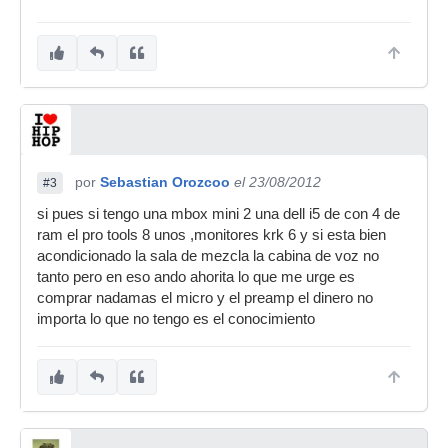
por
Sebastian Orozcoo
el 23/08/2012
#3
si pues si tengo una mbox mini 2 una dell i5 de con 4 de
ram el pro tools 8 unos ,monitores krk 6 y si esta bien
acondicionado la sala de mezcla la cabina de voz no
tanto pero en eso ando ahorita lo que me urge es
comprar nadamas el micro y el preamp el dinero no
importa lo que no tengo es el conocimiento