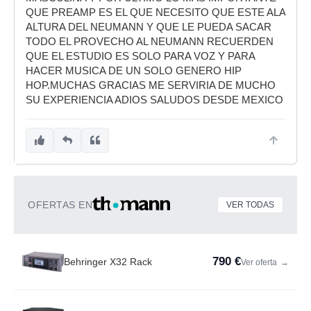
QUE PREAMP ES EL QUE NECESITO QUE ESTE ALA
ALTURA DEL NEUMANN Y QUE LE PUEDA SACAR
TODO EL PROVECHO AL NEUMANN RECUERDEN
QUE EL ESTUDIO ES SOLO PARA VOZ Y PARA
HACER MUSICA DE UN SOLO GENERO HIP
HOP.MUCHAS GRACIAS ME SERVIRIA DE MUCHO
SU EXPERIENCIA ADIOS SALUDOS DESDE MEXICO
OFERTAS EN
VER TODAS
790 €
Behringer X32 Rack
Ver oferta
→