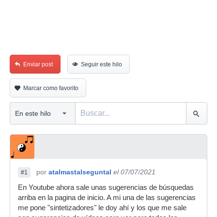
Enviar post
Seguir este hilo
Marcar como favorito
por
atalmastalseguntal
el 07/07/2021
#1
En Youtube ahora sale unas sugerencias de búsquedas
arriba en la pagina de inicio. A mi una de las sugerencias
me pone "sintetizadores" le doy ahí y los que me sale