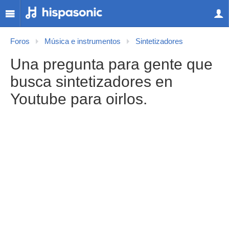
Foros
Música e instrumentos
Sintetizadores
Una pregunta para gente que
busca sintetizadores en
Youtube para oirlos.