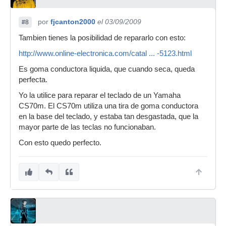
por
fjcanton2000
el 03/09/2009
#8
Tambien tienes la posibilidad de repararlo con esto:
http://www.online-electronica.com/catal ... -5123.html
Es goma conductora liquida, que cuando seca, queda
perfecta.
Yo la utilice para reparar el teclado de un Yamaha
CS70m. El CS70m utiliza una tira de goma conductora
en la base del teclado, y estaba tan desgastada, que la
mayor parte de las teclas no funcionaban.
Con esto quedo perfecto.