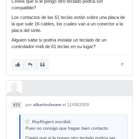
Creéis que si le pongo otro teclado podría ser
compatible?
Los contactos de las 61 teclas están sobre una placa de
la que sale 16 cables, los cuales van a un conector a la
placa del sinte.
Alguien sabe si podría instalar un teclado de un
controlador midi de 61 teclas en su lugar?
por
albertodream
el 11/09/2009
#15
RoyRogers escribió:
Pues no consigo que hagan bien contacto.
Creéis que si le pongo otro teclado podría ser