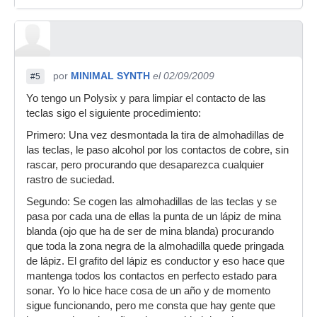
por
MINIMAL SYNTH
el 02/09/2009
#5
Yo tengo un Polysix y para limpiar el contacto de las
teclas sigo el siguiente procedimiento:
Primero: Una vez desmontada la tira de almohadillas de
las teclas, le paso alcohol por los contactos de cobre, sin
rascar, pero procurando que desaparezca cualquier
rastro de suciedad.
Segundo: Se cogen las almohadillas de las teclas y se
pasa por cada una de ellas la punta de un lápiz de mina
blanda (ojo que ha de ser de mina blanda) procurando
que toda la zona negra de la almohadilla quede pringada
de lápiz. El grafito del lápiz es conductor y eso hace que
mantenga todos los contactos en perfecto estado para
sonar. Yo lo hice hace cosa de un año y de momento
sigue funcionando, pero me consta que hay gente que