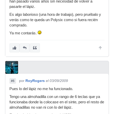
han pasado varios años sin necesidad de volver a
pasarle el lápiz.
Es algo laborioso (una hora de trabajo), pero pruébalo y
verás como te queda un Polysix como si fuera recién
comprado.
Ya me contarás.
por
RoyRogers
el 03/09/2009
#6
Pues lo del lápiz no me ha funcionado.
Tengo una almohadilla con un rango de 6 teclas que ya
funcionaba donde la colocase en el sinte, pero el resto de
almohadillas no van ni con lo del lápiz.