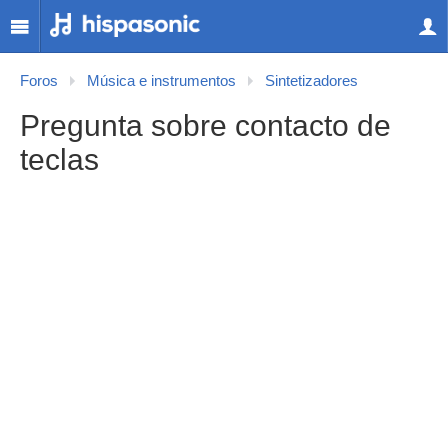
Foros
Música e instrumentos
Sintetizadores
Pregunta sobre contacto de
teclas