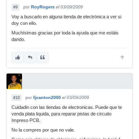
por
RoyRogers
el 03/09/2009
#9
Voy a buscarlo en alguna tienda de electrónica a ver si
doy con ello.
Muchísimas gracias por toda la ayuda que me estáis
dando.
por
fjcanton2000
el 03/09/2009
#10
Cuidadin con las tiendas de electronicas. Puede que te
venda plata liquida, para reparar pistas de circuito
Impreso PCB.
No la compres por que no vale.