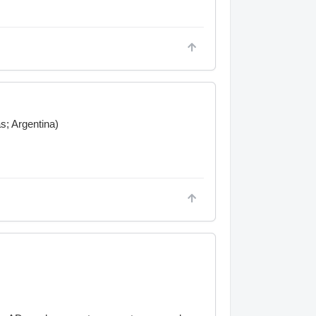
as; Argentina)