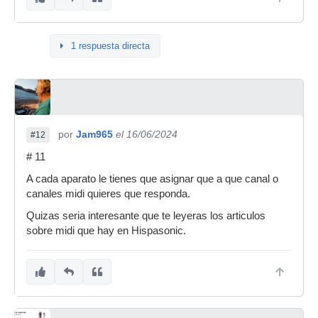
1 respuesta directa
por
Jam965
el 16/06/2024
#12
# 11
A cada aparato le tienes que asignar que a que canal o
canales midi quieres que responda.
Quizas seria interesante que te leyeras los articulos
sobre midi que hay en Hispasonic.