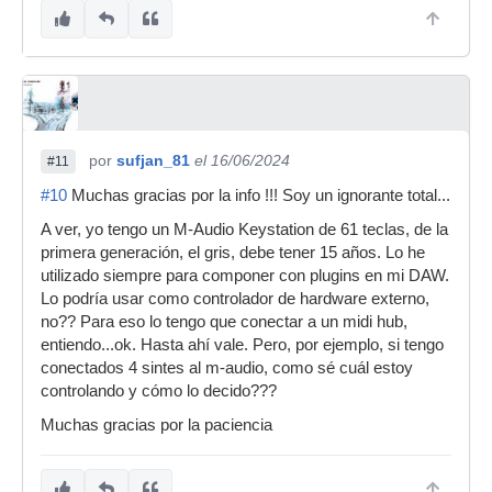
por
sufjan_81
el 16/06/2024
#11
#10
Muchas gracias por la info !!! Soy un ignorante total...
A ver, yo tengo un M-Audio Keystation de 61 teclas, de la
primera generación, el gris, debe tener 15 años. Lo he
utilizado siempre para componer con plugins en mi DAW.
Lo podría usar como controlador de hardware externo,
no?? Para eso lo tengo que conectar a un midi hub,
entiendo...ok. Hasta ahí vale. Pero, por ejemplo, si tengo
conectados 4 sintes al m-audio, como sé cuál estoy
controlando y cómo lo decido???
Muchas gracias por la paciencia