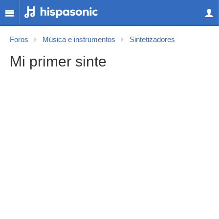
Foros
Música e instrumentos
Sintetizadores
Mi primer sinte