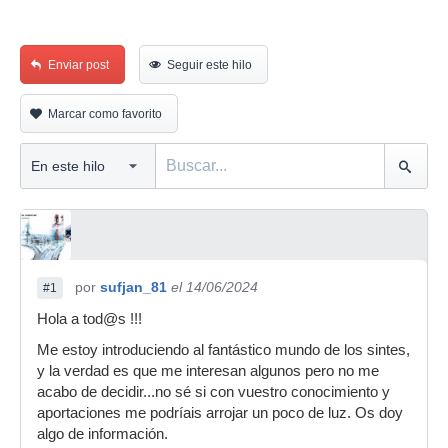
Enviar post
Seguir este hilo
Marcar como favorito
por
sufjan_81
el 14/06/2024
#1
Hola a tod@s !!!
Me estoy introduciendo al fantástico mundo de los sintes,
y la verdad es que me interesan algunos pero no me
acabo de decidir...no sé si con vuestro conocimiento y
aportaciones me podríais arrojar un poco de luz. Os doy
algo de información.