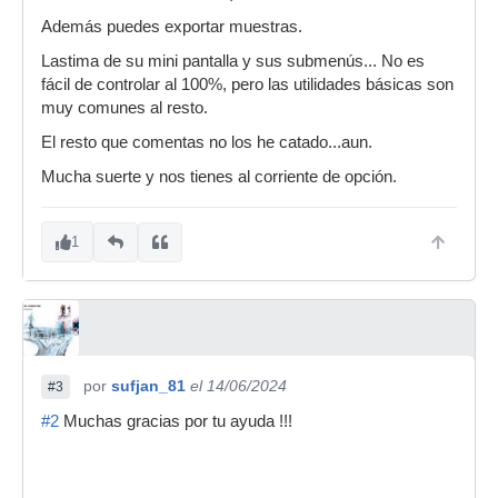
Además puedes exportar muestras.
Lastima de su mini pantalla y sus submenús... No es
fácil de controlar al 100%, pero las utilidades básicas son
muy comunes al resto.
El resto que comentas no los he catado...aun.
Mucha suerte y nos tienes al corriente de opción.
1
por
sufjan_81
el 14/06/2024
#3
#2
Muchas gracias por tu ayuda !!!