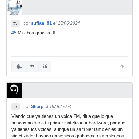
por
sufjan_81
el 15/06/2024
#6
#5
Muchas gracias !!!
1
por
Sharp
el 15/06/2024
#7
Viendo que ya tienes un volca FM, diria que lo que
buscas no seria tu primer sintetizador hardware, por que
ya tienes los volcas, aunque un sampler tambien es un
sintetizador basado en sonidos grabados o sampleados