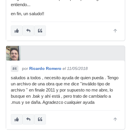
entiendo...
en fin, un saludo!!
por
Ricardo Romero
el 11/05/2018
#4
saludos a todos , necesito ayuda de quien pueda . Tengo
un archivo de una obra que me dice ''inválido tipo de
archivo '' en finale 2011 y por supuesto no me abre, lo
busque en .bak y ahí está , pero trato de cambiarlo a
.mus y se daña. Agradezco cualquier ayuda