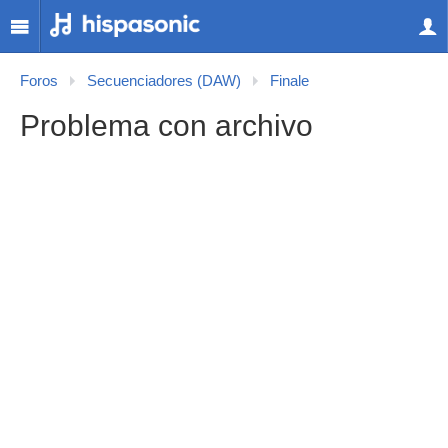
Foros
Secuenciadores (DAW)
Finale
Problema con archivo