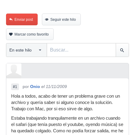
Enviar post
Seguir este hilo
Marcar como favorito
por
Onio
el 11/11/2009
#1
Hola a todos, acabo de tener un problema grave con un
archivo y quería saber si alguno conoce la solución.
Trabajo con Mac, por si eso sirve de algo.
Estaba trabajando tranquilamente en un archivo cuando
el safari (que tenía puesto el youtube, oyendo música) se
ha quedado colgado. Como no podía forzar salida, me he