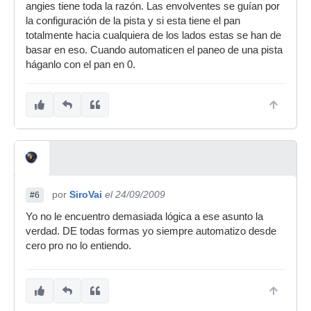
angies tiene toda la razón. Las envolventes se guían por
la configuración de la pista y si esta tiene el pan
totalmente hacia cualquiera de los lados estas se han de
basar en eso. Cuando automaticen el paneo de una pista
háganlo con el pan en 0.
por
SiroVai
el 24/09/2009
#6
Yo no le encuentro demasiada lógica a ese asunto la
verdad. DE todas formas yo siempre automatizo desde
cero pro no lo entiendo.