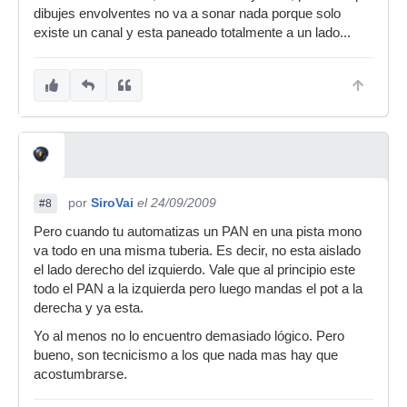
dibujes envolventes no va a sonar nada porque solo
existe un canal y esta paneado totalmente a un lado...
por
SiroVai
el 24/09/2009
#8
Pero cuando tu automatizas un PAN en una pista mono
va todo en una misma tuberia. Es decir, no esta aislado
el lado derecho del izquierdo. Vale que al principio este
todo el PAN a la izquierda pero luego mandas el pot a la
derecha y ya esta.
Yo al menos no lo encuentro demasiado lógico. Pero
bueno, son tecnicismo a los que nada mas hay que
acostumbrarse.