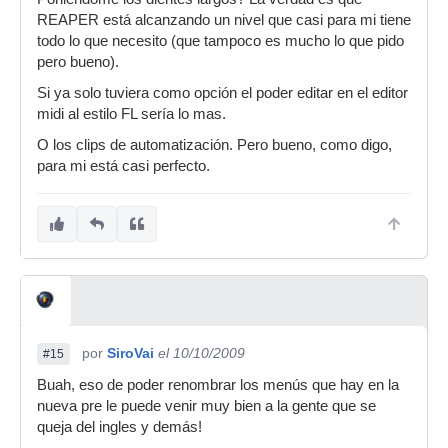
REAPER está alcanzando un nivel que casi para mi tiene
todo lo que necesito (que tampoco es mucho lo que pido
pero bueno).
Si ya solo tuviera como opción el poder editar en el editor
midi al estilo FL sería lo mas.
O los clips de automatización. Pero bueno, como digo,
para mi está casi perfecto.
por
SiroVai
el 10/10/2009
#15
Buah, eso de poder renombrar los menús que hay en la
nueva pre le puede venir muy bien a la gente que se
queja del ingles y demás!