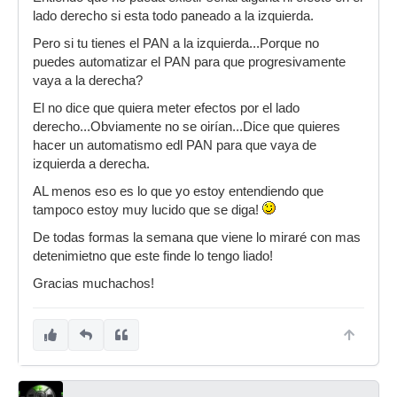
lado derecho si esta todo paneado a la izquierda.
Pero si tu tienes el PAN a la izquierda...Porque no
puedes automatizar el PAN para que progresivamente
vaya a la derecha?
El no dice que quiera meter efectos por el lado
derecho...Obviamente no se oirían...Dice que quieres
hacer un automatismo edl PAN para que vaya de
izquierda a derecha.
AL menos eso es lo que yo estoy entendiendo que
tampoco estoy muy lucido que se diga!
De todas formas la semana que viene lo miraré con mas
detenimietno que este finde lo tengo liado!
Gracias muchachos!