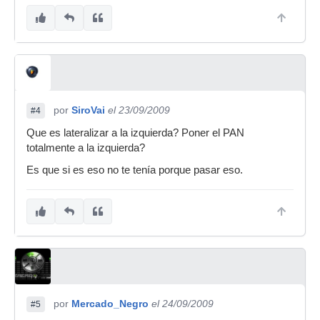
por
SiroVai
el 23/09/2009
#4
Que es lateralizar a la izquierda? Poner el PAN
totalmente a la izquierda?
Es que si es eso no te tenía porque pasar eso.
por
Mercado_Negro
el 24/09/2009
#5