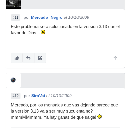
por
Mercado_Negro
el 10/10/2009
#11
Este problema será solucionado en la versión 3.13 con el
favor de Dios...
por
SiroVai
el 10/10/2009
#12
Mercado, por los mensajes que vas dejando parece que
la versión 3.13 va a ser muy suculenta no?
mmmMMmmm. Ya hay ganas de que salga!