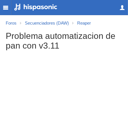
Foros
Secuenciadores (DAW)
Reaper
Problema automatizacion de
pan con v3.11