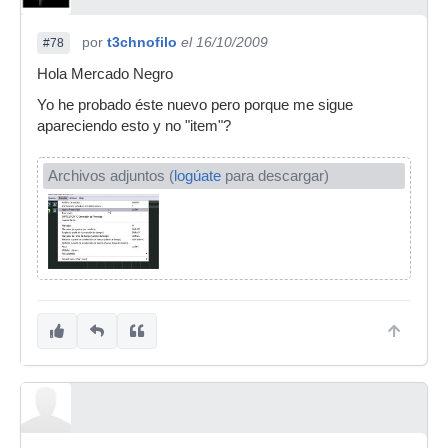
por
t3chnofilo
el 16/10/2009
#78
Hola Mercado Negro
Yo he probado éste nuevo pero porque me sigue
apareciendo esto y no "item"?
Archivos adjuntos (
logúate
para descargar)