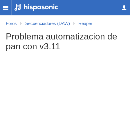
Foros
Secuenciadores (DAW)
Reaper
Problema automatizacion de
pan con v3.11