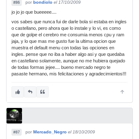
por
bondiolo
el 17/10/2009
#86
jo jo jo que bueeeee....
vos sabes que nunca fui de darle bola si estaba en ingles
o castellano, pero ahora que lo instale y lo vi, es como
que de golpe el cerebro me consumia menos cpu y ram
jaja, y lo que mas me gusto fue la ultima opcion que
muestra el default menu con todas las opciones en
ingles. pense que no iba a haber algo asi y que quedaba
en castellano solamente, aunque no me hubiera quejado
de todas formas jejee.... bueno mercado negro te
pasaste hermano, mis felicitaciones y agradecimientos!!!
por
Mercado_Negro
el 18/10/2009
#87