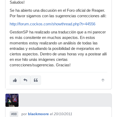
Saludos!
Se ha abierto una discusión en el Foro oficial de Reaper.
Por favor sigamos con las sugerencias correcciones allí:
http://forum.cockos.com/showthread.php?t=44556
GestionSP ha realizado una traducción que a mi parecer
es más consitente en muchos aspectos. En estos
momentos estoy realizando un análisis de todas las
entradas y estudiando la posibilidad de mejorarlos en
ciertos aspectos. Dentro de unas horas voy a postear allí
en ese hilo unás imágenes ciertas
correcciones/sugerencias. Gracias!
por
blackmoore
el 20/10/2011
#88