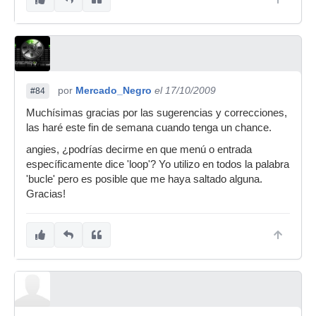
por
Mercado_Negro
el 17/10/2009
#84
Muchísimas gracias por las sugerencias y correcciones,
las haré este fin de semana cuando tenga un chance.
angies, ¿podrías decirme en que menú o entrada
específicamente dice 'loop'? Yo utilizo en todos la palabra
'bucle' pero es posible que me haya saltado alguna.
Gracias!