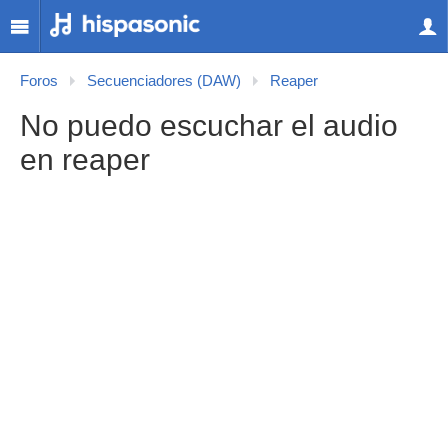
Foros
Secuenciadores (DAW)
Reaper
No puedo escuchar el audio
en reaper