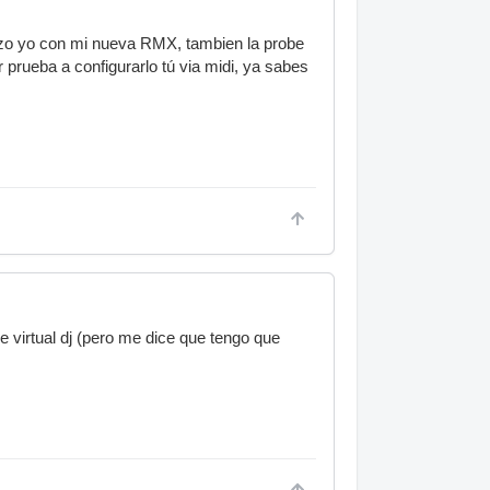
ilizo yo con mi nueva RMX, tambien la probe
 prueba a configurarlo tú via midi, ya sabes
e virtual dj (pero me dice que tengo que