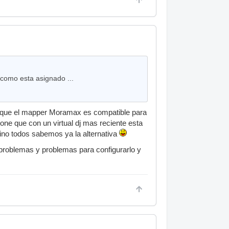
 como esta asignado ...
 que el mapper Moramax es compatible para
pone que con un virtual dj mas reciente esta
sino todos sabemos ya la alternativa
problemas y problemas para configurarlo y