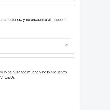
s los botones, y no encuentro el mapper, si
ro lo he buscado mucho y no lo encuentro
VirtualDj: