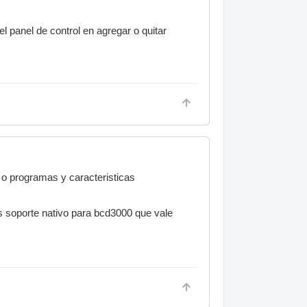
l panel de control en agregar o quitar
) o programas y caracteristicas
nes soporte nativo para bcd3000 que vale