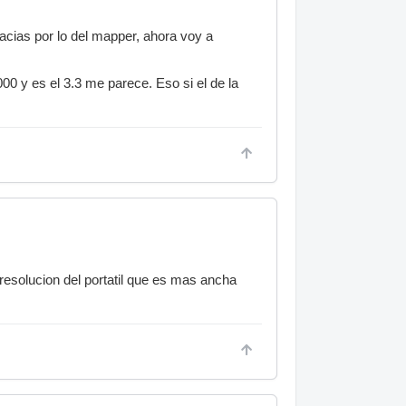
Gracias por lo del mapper, ahora voy a
0 y es el 3.3 me parece. Eso si el de la
resolucion del portatil que es mas ancha