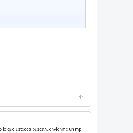
go lo que ustedes buscan, envienme un mp,