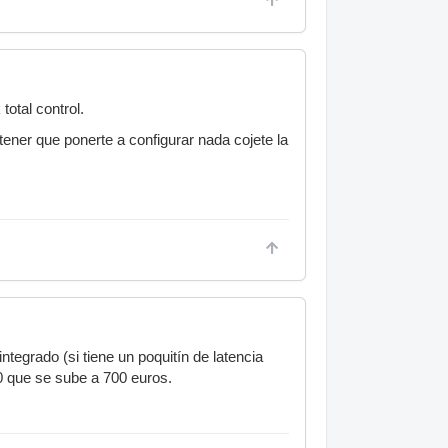
total control.
 tener que ponerte a configurar nada cojete la
ntegrado (si tiene un poquitín de latencia
00 que se sube a 700 euros.