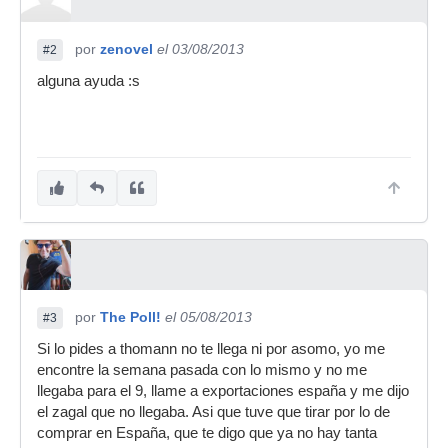
por
zenovel
el 03/08/2013
#2
alguna ayuda :s
por
The Poll!
el 05/08/2013
#3
Si lo pides a thomann no te llega ni por asomo, yo me
encontre la semana pasada con lo mismo y no me
llegaba para el 9, llame a exportaciones españa y me dijo
el zagal que no llegaba. Asi que tuve que tirar por lo de
comprar en España, que te digo que ya no hay tanta