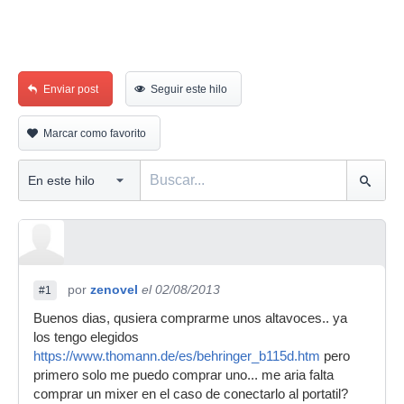
Enviar post
Seguir este hilo
Marcar como favorito
por
zenovel
el 02/08/2013
#1
Buenos dias, qusiera comprarme unos altavoces.. ya
los tengo elegidos
https://www.thomann.de/es/behringer_b115d.htm
pero
primero solo me puedo comprar uno... me aria falta
comprar un mixer en el caso de conectarlo al portatil?