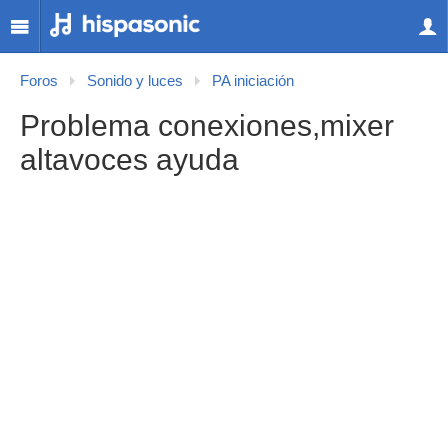
Foros
Sonido y luces
PA iniciación
Problema conexiones,mixer
altavoces ayuda