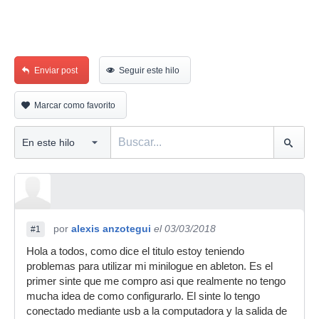
Enviar post
Seguir este hilo
Marcar como favorito
por
alexis anzotegui
el 03/03/2018
#1
Hola a todos, como dice el titulo estoy teniendo
problemas para utilizar mi minilogue en ableton. Es el
primer sinte que me compro asi que realmente no tengo
mucha idea de como configurarlo. El sinte lo tengo
conectado mediante usb a la computadora y la salida de