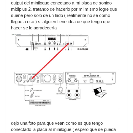
output del minilogue conectado a mi placa de sonido
midiplus 2. tratando de hacerlo por mi mismo logre que
suene pero solo de un lado ( realmente no se como
llegue a eso ) si alguien tiene idea de que tengo que
hacer se lo agradecería
dejo una foto para que vean como es que tengo
conectado la placa al minilogue ( espero que se pueda