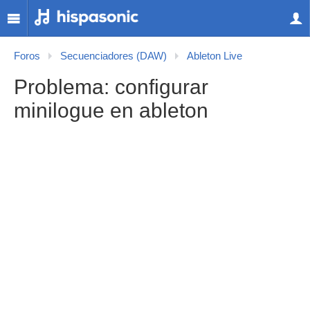
Foros
Secuenciadores (DAW)
Ableton Live
Problema: configurar
minilogue en ableton