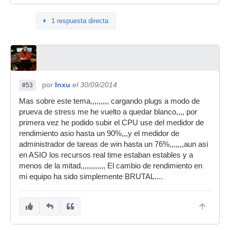
1 respuesta directa
por
Inxu
el 30/09/2014
#53
Mas sobre este tema,,,,,,,,, cargando plugs a modo de
prueva de stress me he vuelto a quedar blanco,,,, por
primera vez he podido subir el CPU use del medidor de
rendimiento asio hasta un 90%,,,y el medidor de
administrador de tareas de win hasta un 76%,,,,,,,aun asi
en ASIO los recursos real time estaban estables y a
menos de la mitad,,,,,,,,,,,, El cambio de rendimiento en
mi equipo ha sido simplemente BRUTAL....