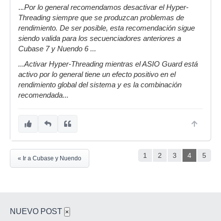
..
.Por lo general recomendamos desactivar el Hyper-
Threading siempre que se produzcan problemas de
rendimiento. De ser posible, esta recomendación sigue
siendo valida para los secuenciadores anteriores a
Cubase 7 y Nuendo 6 ...
...Activar Hyper-Threading mientras el ASIO Guard está
activo por lo general tiene un efecto positivo en el
rendimiento global del sistema y es la combinación
recomendada...
1
2
3
4
5
« Ir a Cubase y Nuendo
NUEVO POST
×