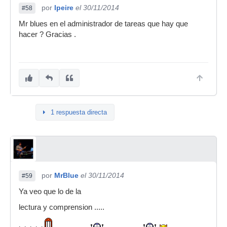
por
lpeire
el 30/11/2014
#58
Mr blues en el administrador de tareas que hay que
hacer ? Gracias .
1 respuesta directa
por
MrBlue
el 30/11/2014
#59
Ya veo que lo de la
lectura y comprension .....