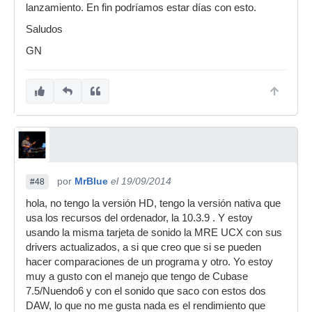
lanzamiento. En fin podríamos estar días con esto.
Saludos
GN
por
MrBlue
el 19/09/2014
#48
hola, no tengo la versión HD, tengo la versión nativa que
usa los recursos del ordenador, la 10.3.9 . Y estoy
usando la misma tarjeta de sonido la MRE UCX con sus
drivers actualizados, a si que creo que si se pueden
hacer comparaciones de un programa y otro. Yo estoy
muy a gusto con el manejo que tengo de Cubase
7.5/Nuendo6 y con el sonido que saco con estos dos
DAW, lo que no me gusta nada es el rendimiento que