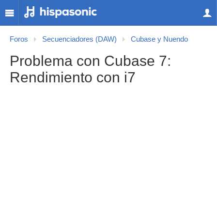
Foros
Secuenciadores (DAW)
Cubase y Nuendo
Problema con Cubase 7:
Rendimiento con i7