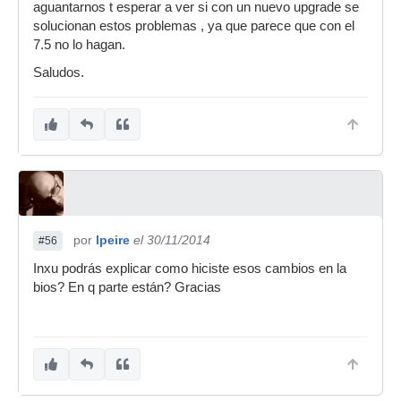
aguantarnos t esperar a ver si con un nuevo upgrade se
solucionan estos problemas , ya que parece que con el
7.5 no lo hagan.
Saludos.
por
lpeire
el 30/11/2014
#56
Inxu podrás explicar como hiciste esos cambios en la
bios? En q parte están? Gracias