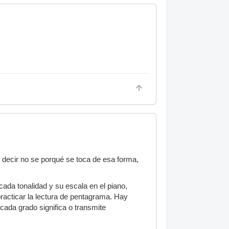
 decir no se porqué se toca de esa forma,
da tonalidad y su escala en el piano,
acticar la lectura de pentagrama. Hay
da grado significa o transmite