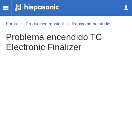
Foros
Producción musical
Equipo home studio
Problema encendido TC
Electronic Finalizer