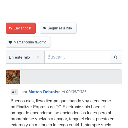
Enviar post
Seguir este hilo
Marcar como favorito
por
Matteo Debroise
el 09/05/2023
#1
Buenos dias, llevo tiempo que cuando voy a encender
mi Finalizer Express de TC Electronic solo hace el
amago de encenderse, se encienden las luces pero al
momento se vuelven a apagar, tengo el clock puesto en
externo y en mi tarjeta lo tengo en 44.1, siempre suelo