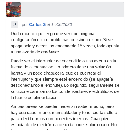
por
Carlos S
el 14/05/2023
#3
Dudo mucho que tenga que ver con ninguna
configuración ni con problemas del sincronismo. Si se
apaga solo y necesitas encenderlo 15 veces, todo apunta
a una avería de
hardware
.
Puede ser el interruptor de encendido o una avería en la
fuente de alimentación. Lo primero tiene una solución
barata y un poco chapucera, que es puentear el
interruptor y que siempre esté encendido (se apagaría
desconectando el enchufe). Lo segundo, seguramente se
solucione cambiando los condensadores electrolíticos de
la fuente de alimentación.
Ambas tareas se pueden hacer sin saber mucho, pero
hay que saber manejar un soldador y tener cierta soltura
para identificar los componentes internos. Cualquier
estudiante de electrónica debería poder solucionarlo. No