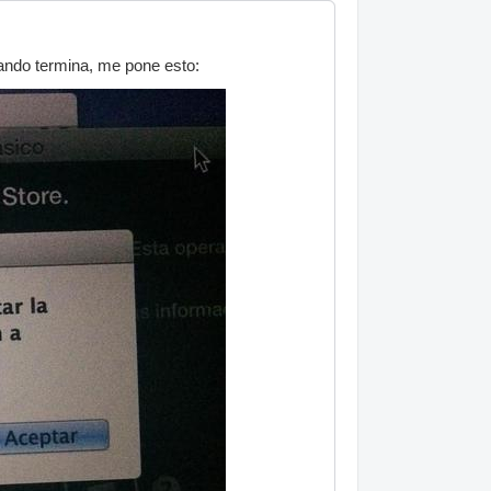
uando termina, me pone esto: