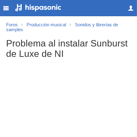
Foros
Producción musical
Sonidos y librerías de
samples
Problema al instalar Sunburst
de Luxe de NI