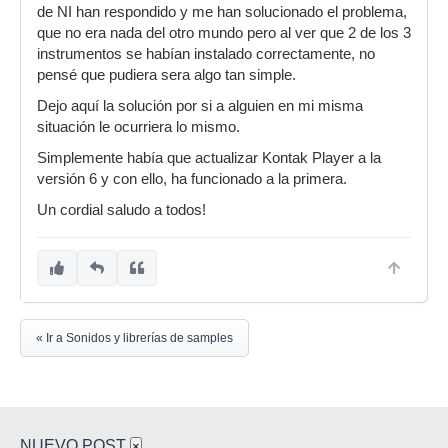
de NI han respondido y me han solucionado el problema,
que no era nada del otro mundo pero al ver que 2 de los 3
instrumentos se habían instalado correctamente, no
pensé que pudiera sera algo tan simple.
Dejo aquí la solución por si a alguien en mi misma
situación le ocurriera lo mismo.
Simplemente había que actualizar Kontak Player a la
versión 6 y con ello, ha funcionado a la primera.
Un cordial saludo a todos!
« Ir a Sonidos y librerías de samples
NUEVO POST
×