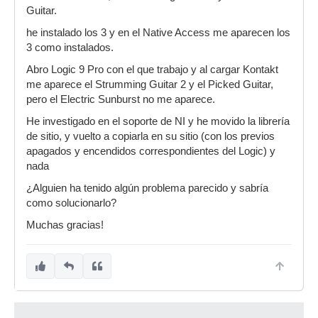
Guitar.
he instalado los 3 y en el Native Access me aparecen los
3 como instalados.
Abro Logic 9 Pro con el que trabajo y al cargar Kontakt
me aparece el Strumming Guitar 2 y el Picked Guitar,
pero el Electric Sunburst no me aparece.
He investigado en el soporte de NI y he movido la librería
de sitio, y vuelto a copiarla en su sitio (con los previos
apagados y encendidos correspondientes del Logic) y
nada
¿Alguien ha tenido algún problema parecido y sabría
como solucionarlo?
Muchas gracias!