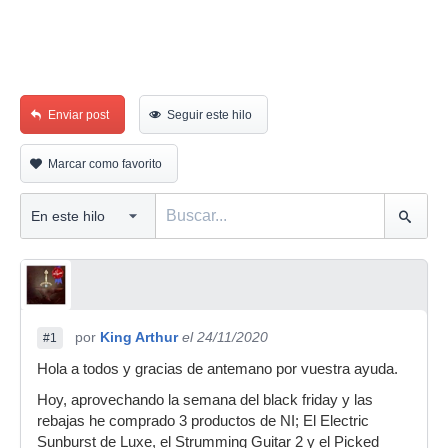
Enviar post
Seguir este hilo
Marcar como favorito
por
King Arthur
el 24/11/2020
#1
Hola a todos y gracias de antemano por vuestra ayuda.
Hoy, aprovechando la semana del black friday y las
rebajas he comprado 3 productos de NI; El Electric
Sunburst de Luxe, el Strumming Guitar 2 y el Picked