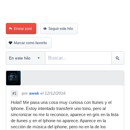
Enviar post
Seguir este hilo
Marcar como favorito
por
awak
el 12/12/2016
#1
Hola!! Me pasa una cosa muy curiosa con Itunes y el
Iphone. Estoy intentado transferir uno tono, pero al
sincronizar no me lo reconoce, aparece en gris en la lista
de itunes y en el Iphone no aparece. Aparece en la
sección de música del iphone, pero no en la de los