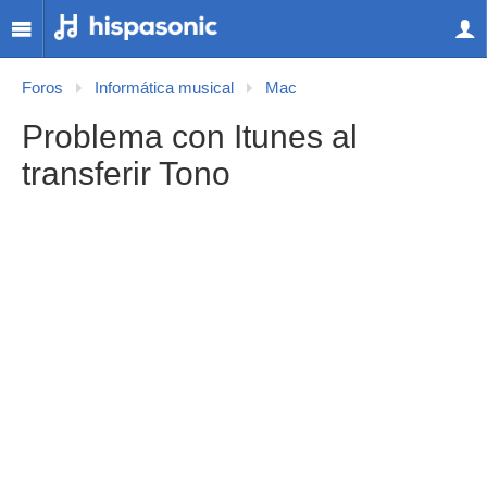
Foros
Informática musical
Mac
Problema con Itunes al
transferir Tono