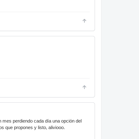
n mes perdiendo cada día una opción del
s que propones y listo, aliviooo.