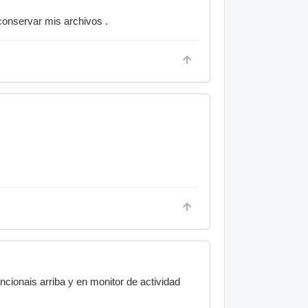
conservar mis archivos .
cionais arriba y en monitor de actividad