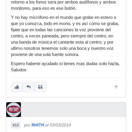
retorno a los fonos sera por ambos audífonos y ambos
monitores, para eso es ese botón.
Y no hay micrófono en el mundo que grabe en estero o
que yo conozca, todo en mono, y es así como se graba,
fíjate que en todas las canciones la voz proviene del
centro, a veces paneada, pero siempre del centro, en
una banda de música el cantante esta al centro, y por
ultimo nosotros tenemos solo una boca y nuestro voz
proviene de una sola fuente sonora.
Espero haberte ayudado si tienes mas dudas solo hazla.
Saludos
por
RHITH
el 03/03/2014
#10