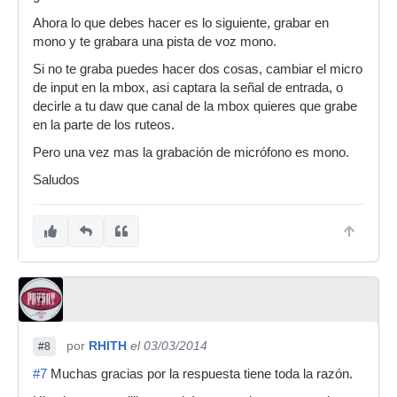
Ahora lo que debes hacer es lo siguiente, grabar en
mono y te grabara una pista de voz mono.
Si no te graba puedes hacer dos cosas, cambiar el micro
de input en la mbox, asi captara la señal de entrada, o
decirle a tu daw que canal de la mbox quieres que grabe
en la parte de los ruteos.
Pero una vez mas la grabación de micrófono es mono.
Saludos
por
RHITH
el 03/03/2014
#8
#7
Muchas gracias por la respuesta tiene toda la razón.