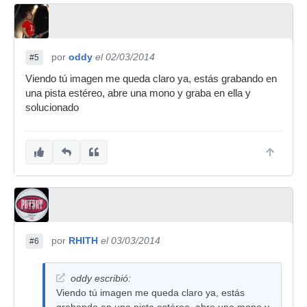
por
oddy
el 02/03/2014
#5
Viendo tú imagen me queda claro ya, estás grabando en
una pista estéreo, abre una mono y graba en ella y
solucionado
por
RHITH
el 03/03/2014
#6
oddy escribió:
Viendo tú imagen me queda claro ya, estás