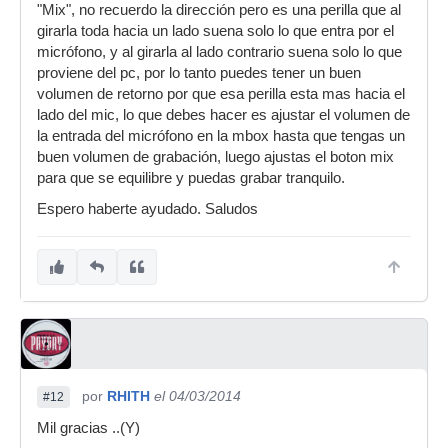
"Mix", no recuerdo la dirección pero es una perilla que al
girarla toda hacia un lado suena solo lo que entra por el
micrófono, y al girarla al lado contrario suena solo lo que
proviene del pc, por lo tanto puedes tener un buen
volumen de retorno por que esa perilla esta mas hacia el
lado del mic, lo que debes hacer es ajustar el volumen de
la entrada del micrófono en la mbox hasta que tengas un
buen volumen de grabación, luego ajustas el boton mix
para que se equilibre y puedas grabar tranquilo.
Espero haberte ayudado. Saludos
por
RHITH
el 04/03/2014
#12
Mil gracias ..(Y)