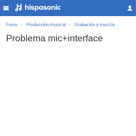
Foros
Producción musical
Grabación y mezcla
Problema mic+interface