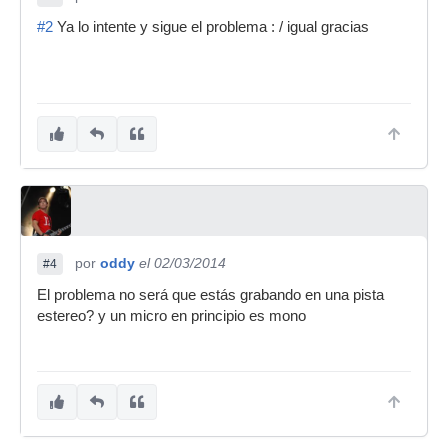
#2
Ya lo intente y sigue el problema : / igual gracias
por
oddy
el 02/03/2014
#4
El problema no será que estás grabando en una pista
estereo? y un micro en principio es mono