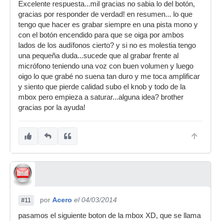
Excelente respuesta...mil gracias no sabia lo del botón,
gracias por responder de verdad! en resumen... lo que
tengo que hacer es grabar siempre en una pista mono y
con el botón encendido para que se oiga por ambos
lados de los audífonos cierto? y si no es molestia tengo
una pequeña duda...sucede que al grabar frente al
micrófono teniendo una voz con buen volumen y luego
oigo lo que grabé no suena tan duro y me toca amplificar
y siento que pierde calidad subo el knob y todo de la
mbox pero empieza a saturar...alguna idea? brother
gracias por la ayuda!
por
Acero
el 04/03/2014
#11
pasamos el siguiente boton de la mbox XD, que se llama