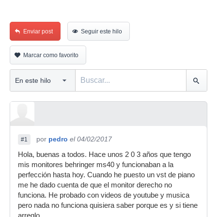
Enviar post
Seguir este hilo
Marcar como favorito
por
pedro
el 04/02/2017
#1
Hola, buenas a todos. Hace unos 2 0 3 años que tengo
mis monitores behringer ms40 y funcionaban a la
perfección hasta hoy. Cuando he puesto un vst de piano
me he dado cuenta de que el monitor derecho no
funciona. He probado con videos de youtube y musica
pero nada no funciona quisiera saber porque es y si tiene
arreglo.