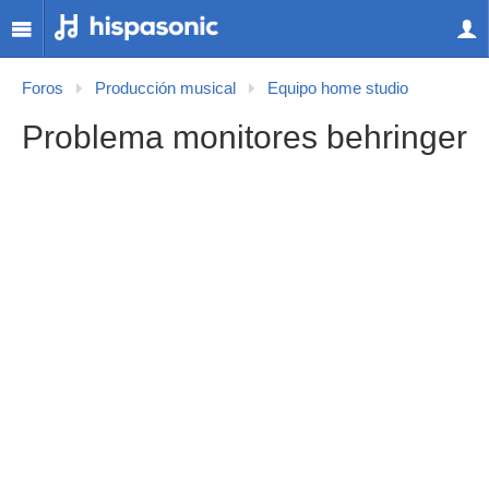
Foros
Producción musical
Equipo home studio
Problema monitores behringer