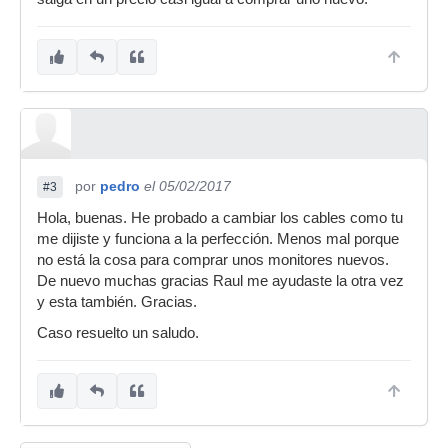
por
pedro
el 05/02/2017
#3
Hola, buenas. He probado a cambiar los cables como tu
me dijiste y funciona a la perfección. Menos mal porque
no está la cosa para comprar unos monitores nuevos.
De nuevo muchas gracias Raul me ayudaste la otra vez
y esta también. Gracias.
Caso resuelto un saludo.