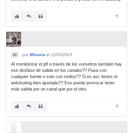
por
Øliveira
el 12/03/2023
#6
Al monitorizar el pfl a través de los vumetros también hay
ese desfase de salida en los canales?? Pasa con
cualquier fuente o solo con vinilos?? Si es así, tienes el
antiskating bien ajustado?? Eso puede provocar tener
más salida por un canal que por el otro.