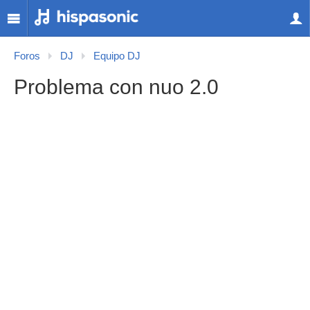
Foros
DJ
Equipo DJ
Problema con nuo 2.0