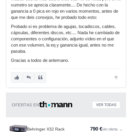
vumetro se aprecia claramente.... De hecho con la
ganancia a 0 pica en rojo en varios momentos, antes de
que me deis consejos, he probado todo esto:
Probado si es problema de agujas, tocadiscos, cables,
cápsulas, diferentes discos, etc.... Nada he cambiado de
componentes o configuración, adjunto vídeo en el que
con ese volumen, la eq y ganancia igual, antes no me
pasaba.
Gracias a todos de antemano.
OFERTAS EN
VER TODAS
790 €
Behringer X32 Rack
Ver oferta
→