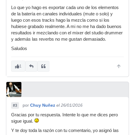
Lo que yo hago es exportar cada uno de los elementos
de la batería en canales individuales (mute o solo) y
luego con esos tracks hago la mezcla como si los
hubiese grabado realmente. A mi no me ha dado buenos
resultados ir mezclando con el mixer del studio drummer
y además las reverbs no me gustan demasiado.
Saludos
1
por
Chuy Nuñez
el 26/01/2016
#3
Gracias por tu respuesta. Intente lo que me dices pero
sigue igual.
Y te doy toda la razón con tu comentario, yo asignó las