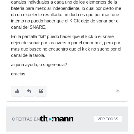
canales indivduales a cada uno de los elementos de la
bateria para mezclar independiente, lo cual por cierto me
da un excelente resultado. mi duda es que por mas que
intento no puedo hacer que el KICK deje de sonar por el
canal del SNARE.
En la pantalla "kit" puedo hacer que el kick o el snare
dejen de sonar por los overs o por el room mic, pero por
mas que busco no encuentro que el kick no suene por el
canal de la tarola.
alguna ayuda, o sugerencia?
gracias!
OFERTAS EN
VER TODAS