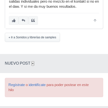
salidas individuales pero no mezclo en el kontakt si no en
el daw. Y si me da muy buenos resultados.
« Ir a Sonidos y librerías de samples
NUEVO POST
×
Regístrate
o
identifícate
para poder postear en este
hilo