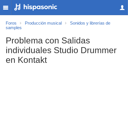
Foros
Producción musical
Sonidos y librerías de
samples
Problema con Salidas
individuales Studio Drummer
en Kontakt