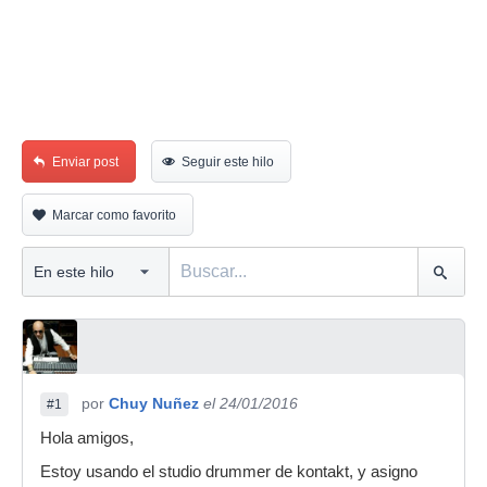
Enviar post
Seguir este hilo
Marcar como favorito
por
Chuy Nuñez
el 24/01/2016
#1
Hola amigos,
Estoy usando el studio drummer de kontakt, y asigno