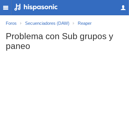
Foros
Secuenciadores (DAW)
Reaper
Problema con Sub grupos y
paneo