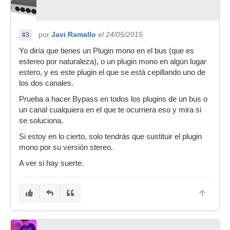
por
Javi Ramallo
el 24/05/2015
#3
Yo diría que tienes un Plugin mono en el bus (que es
estereo por naturaleza), o un plugin mono en algún lugar
estero, y es este plugin el que se está cepillando uno de
los dos canales.
Prueba a hacer Bypass en todos los plugins de un bus o
un canal cualquiera en el que te ocurriera eso y mira si
se soluciona.
Si estoy en lo cierto, solo tendrás que sustituir el plugin
mono por su versión stereo.
A ver si hay suerte.