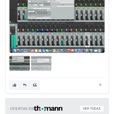
OFERTAS EN
VER TODAS