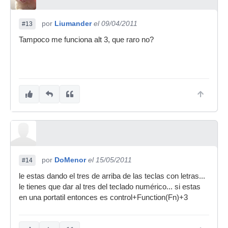
por
Liumander
el 09/04/2011
#13
Tampoco me funciona alt 3, que raro no?
por
DoMenor
el 15/05/2011
#14
le estas dando el tres de arriba de las teclas con letras...
le tienes que dar al tres del teclado numérico... si estas
en una portatil entonces es control+Function(Fn)+3