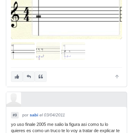
por
sabi
el 03/04/2011
#9
yo uso finale 2005 me salio la figura asi como tu lo
quieres es como un truco te lo voy a tratar de explicar te