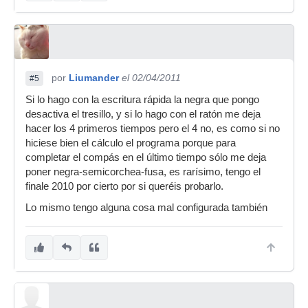
por
Liumander
el 02/04/2011
#5
Si lo hago con la escritura rápida la negra que pongo
desactiva el tresillo, y si lo hago con el ratón me deja
hacer los 4 primeros tiempos pero el 4 no, es como si no
hiciese bien el cálculo el programa porque para
completar el compás en el último tiempo sólo me deja
poner negra-semicorchea-fusa, es rarísimo, tengo el
finale 2010 por cierto por si queréis probarlo.
Lo mismo tengo alguna cosa mal configurada también