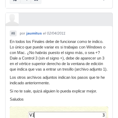
por
jaumitus
el 02/04/2011
#8
En todos los Finales debe de funcionar como te indico.
Lo único que puede variar es si trabajas con Windows o
con Mac. ¿No habrás puesto el signo más, o sea +?
Dale a Control 3 (sin el signo +), debe de aparecer un 3
en el vértice superior derecho de la ventana de edición
que indica que vas a entrar un tresillo (archivo adjunto 1).
Los otros archivos adjuntos indican los pasos que te he
indicado anteriormente.
Si no te sale, quizá alguien lo pueda explicar mejor.
Saludos