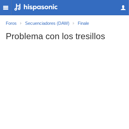
Foros
Secuenciadores (DAW)
Finale
Problema con los tresillos