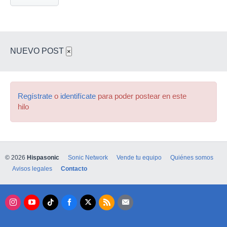
NUEVO POST
×
Regístrate
o
identifícate
para poder postear en este
hilo
© 2026
Hispasonic
Sonic Network
Vende tu equipo
Quiénes somos
Avisos legales
Contacto