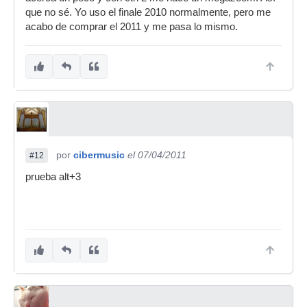
que no sé. Yo uso el finale 2010 normalmente, pero me
acabo de comprar el 2011 y me pasa lo mismo.
por
cibermusic
el 07/04/2011
#12
prueba alt+3