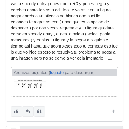
vas a speedy entry pones control+3 y pones negra y
corchea ahora te vas a edit tool te va aslir en tu figura
negra corchea un silencio de blanca con puntillo ,
entonces te regresas con ( undo que es la opcion de
deshacer ) por dos veces regresate y tu figura quedara
como en speedy entry , eliges la paleta ( select partial
measures ) y copias tu figura y la pegas al siguiente
tiempo asi hasta que acompletes todo tu compas eso fue
lo que yo hice espero te resuelva tu problema te pegaria
una imagen pero no se como a ver deja intentarlo .......
Archivos adjuntos (
logúate
para descargar)