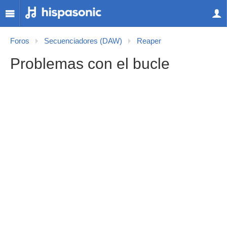
Foros
Secuenciadores (DAW)
Reaper
Problemas con el bucle