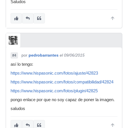
Saludos
por
pedrobarrantes
el 09/06/2015
#4
así lo tengo:
https://www.hispasonic.com/fotos/ajuste/42823
https://www.hispasonic.com/fotos/compatibilidad/42824
https://www.hispasonic.com/fotos/plugin/42825
pongo enlace por que no soy capaz de poner la imagen.
saludos