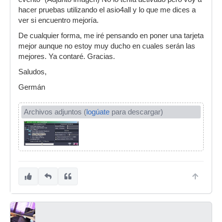
hacer pruebas utilizando el asio4all y lo que me dices a
ver si encuentro mejoría.
De cualquier forma, me iré pensando en poner una tarjeta
mejor aunque no estoy muy ducho en cuales serán las
mejores. Ya contaré. Gracias.
Saludos,
Germán
Archivos adjuntos (
logúate
para descargar)