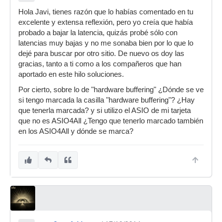
Hola Javi, tienes razón que lo habías comentado en tu
excelente y extensa reflexión, pero yo creía que había
probado a bajar la latencia, quizás probé sólo con
latencias muy bajas y no me sonaba bien por lo que lo
dejé para buscar por otro sitio. De nuevo os doy las
gracias, tanto a ti como a los compañeros que han
aportado en este hilo soluciones.
Por cierto, sobre lo de "hardware buffering" ¿Dónde se ve
si tengo marcada la casilla "hardware buffering"? ¿Hay
que tenerla marcada? y si utilizo el ASIO de mi tarjeta
que no es ASIO4All ¿Tengo que tenerlo marcado también
en los ASIO4All y dónde se marca?