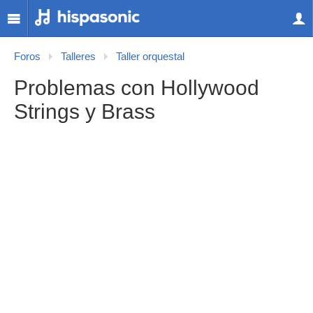
Foros
Talleres
Taller orquestal
Problemas con Hollywood
Strings y Brass