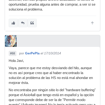
oportunidad, prueba alguna antes de comprar, a ver si se
soluciona el problema.
por
GerPePla
el 17/10/2014
#68
Hola Javi,
Vaya, parece que me estoy desviando del hilo, aunque
no es así porque creo que al haber encontrado la
solución al problema de las HS no está mal ahondar en
mejorar ésta.
No encontraba por ningún sitio lo del "hardware buffering"
porque el Asio4all que tengo está en español y la opción
que corresponde debe de ser la de "Permitir modo
evento" (Adjunto imagen) No lo tenía activado pero voy a