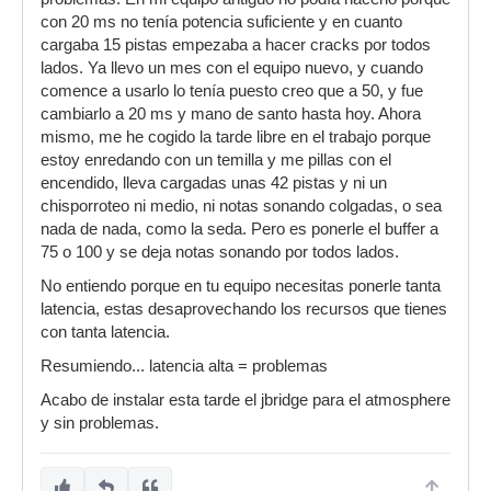
con 20 ms no tenía potencia suficiente y en cuanto
cargaba 15 pistas empezaba a hacer cracks por todos
lados. Ya llevo un mes con el equipo nuevo, y cuando
comence a usarlo lo tenía puesto creo que a 50, y fue
cambiarlo a 20 ms y mano de santo hasta hoy. Ahora
mismo, me he cogido la tarde libre en el trabajo porque
estoy enredando con un temilla y me pillas con el
encendido, lleva cargadas unas 42 pistas y ni un
chisporroteo ni medio, ni notas sonando colgadas, o sea
nada de nada, como la seda. Pero es ponerle el buffer a
75 o 100 y se deja notas sonando por todos lados.
No entiendo porque en tu equipo necesitas ponerle tanta
latencia, estas desaprovechando los recursos que tienes
con tanta latencia.
Resumiendo... latencia alta = problemas
Acabo de instalar esta tarde el jbridge para el atmosphere
y sin problemas.