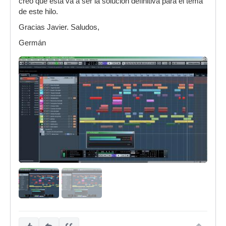
creo que ésta va a ser la solución definitiva para el tema
de este hilo.
Gracias Javier. Saludos,
Germán