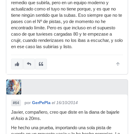
remedio que subirla, pero en un equipo moderno y
actualizado como el tuyo no tiene porque, y es que no
tiene ningún sentido que la subas. Eso siempre que no te
pases con el Nº de pistas, yo de momento no he
encontrado límite. Pero es que incluso en el supuesto
caso de que tuvieses cargadas 80 y te empezase a
crujir, cuando renderizases no los ibas a escuchar, y solo
en ese caso las subirías y listo.
por
GerPePla
el 16/10/2014
#64
Javier, compañero, creo que diste en la diana de bajarle
el Asio a 20ms.
He hecho una prueba, importando una sola pista de