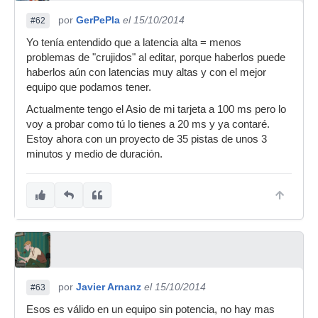
por
GerPePla
el 15/10/2014
#62
Yo tenía entendido que a latencia alta = menos
problemas de "crujidos" al editar, porque haberlos puede
haberlos aún con latencias muy altas y con el mejor
equipo que podamos tener.
Actualmente tengo el Asio de mi tarjeta a 100 ms pero lo
voy a probar como tú lo tienes a 20 ms y ya contaré.
Estoy ahora con un proyecto de 35 pistas de unos 3
minutos y medio de duración.
por
Javier Arnanz
el 15/10/2014
#63
Esos es válido en un equipo sin potencia, no hay mas