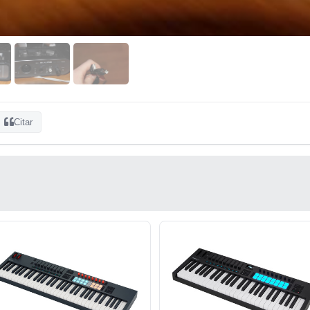
Citar