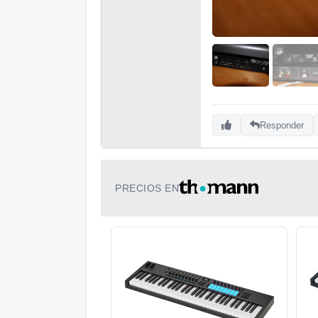
Responder
PRECIOS EN