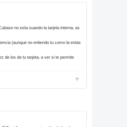
ubase no esta suando la tarjeta interna, as
atencia (aunque no entiendo tu como la estas
 de los de tu tarjeta, a ver si te permite