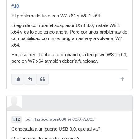
#10
El problema lo tuve con W7 x64 y W8.1 x64.
Luego de comprar el adaptador USB 3.0, instalé W8.1
x64 y es lo que tengo ahora. Pero por unos problemas de
compatibilidad con unos programas voy a volver al W7
x64.
En resumen, la placa funcionando, la tengo wn W8.1 x64,
pero en W7 x64 también debería funcionar.
por
Harpocrates666
el 01/07/2015
#12
Conectada a un puerto USB 3.0, que tal va?
Que pueden decir de los previos?