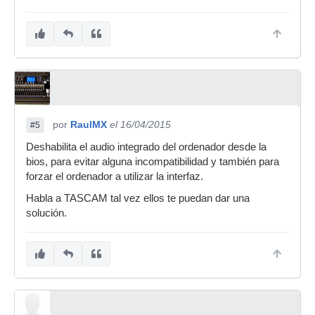
por
RaulMX
el 16/04/2015
#5
Deshabilita el audio integrado del ordenador desde la
bios, para evitar alguna incompatibilidad y también para
forzar el ordenador a utilizar la interfaz.
Habla a TASCAM tal vez ellos te puedan dar una
solución.