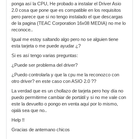
ponga así la CPU, He probado a instalar el Driver Asio
2.0 cosa que pone que es compatible en los requisitos
pero parece que si no tengo instalado el que descargas
de la pagina (TEAC Corporation 16x08 MEDIA) no me lo
reconoce..
Igual me estoy saltando algo pero no se alguien tiene
esta tarjeta o me puede ayudar ¿?
Si es así tengo varias preguntas:
¿Puede ser problema del driver?
¿Puedo controlarla y que la cpu me la reconozco con
otro driver? en este caso con ASIO 2.0 ??
La verdad que es un chollazo de tarjeta pero hoy día no
puedo permitirme cambiar de portátil y si no me vale con
este la devuelto o pongo en venta aquí por lo mismo,
ojalá sea que no..
Help !!
Gracias de antemano chicos