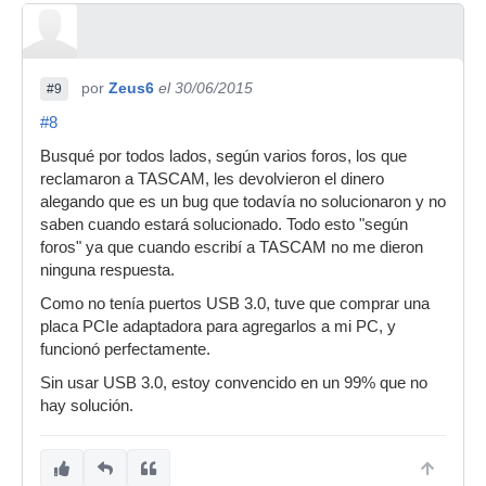
por
Zeus6
el 30/06/2015
#9
#8
Busqué por todos lados, según varios foros, los que
reclamaron a TASCAM, les devolvieron el dinero
alegando que es un bug que todavía no solucionaron y no
saben cuando estará solucionado. Todo esto "según
foros" ya que cuando escribí a TASCAM no me dieron
ninguna respuesta.
Como no tenía puertos USB 3.0, tuve que comprar una
placa PCIe adaptadora para agregarlos a mi PC, y
funcionó perfectamente.
Sin usar USB 3.0, estoy convencido en un 99% que no
hay solución.