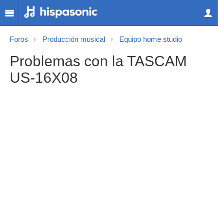
Foros
Producción musical
Equipo home studio
Problemas con la TASCAM
US-16X08