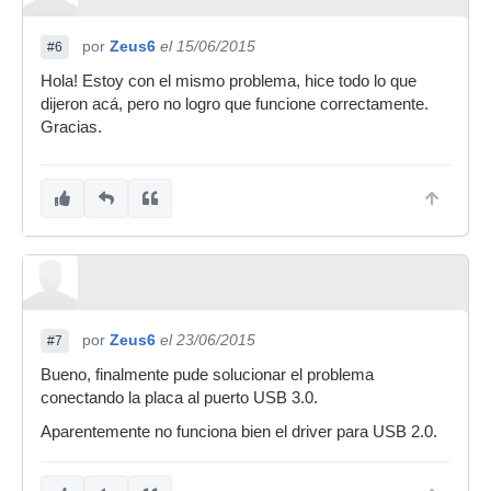
por
Zeus6
el 15/06/2015
#6
Hola! Estoy con el mismo problema, hice todo lo que
dijeron acá, pero no logro que funcione correctamente.
Gracias.
por
Zeus6
el 23/06/2015
#7
Bueno, finalmente pude solucionar el problema
conectando la placa al puerto USB 3.0.
Aparentemente no funciona bien el driver para USB 2.0.