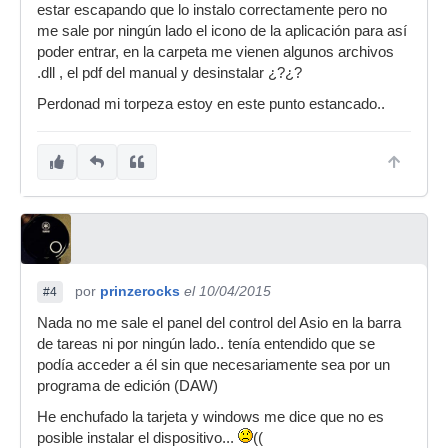
estar escapando que lo instalo correctamente pero no
me sale por ningún lado el icono de la aplicación para así
poder entrar, en la carpeta me vienen algunos archivos
.dll , el pdf del manual y desinstalar ¿?¿?
Perdonad mi torpeza estoy en este punto estancado..
por
prinzerocks
el 10/04/2015
#4
Nada no me sale el panel del control del Asio en la barra
de tareas ni por ningún lado.. tenía entendido que se
podía acceder a él sin que necesariamente sea por un
programa de edición (DAW)
He enchufado la tarjeta y windows me dice que no es
posible instalar el dispositivo...
((