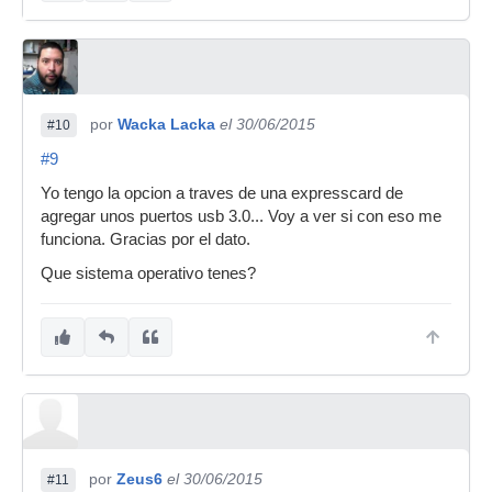
por
Wacka Lacka
el 30/06/2015
#10
#9
Yo tengo la opcion a traves de una expresscard de
agregar unos puertos usb 3.0... Voy a ver si con eso me
funciona. Gracias por el dato.
Que sistema operativo tenes?
por
Zeus6
el 30/06/2015
#11