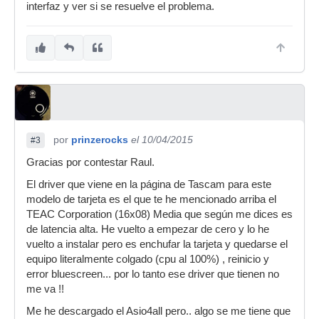
interfaz y ver si se resuelve el problema.
por
prinzerocks
el 10/04/2015
#3
Gracias por contestar Raul.
El driver que viene en la página de Tascam para este
modelo de tarjeta es el que te he mencionado arriba el
TEAC Corporation (16x08) Media que según me dices es
de latencia alta. He vuelto a empezar de cero y lo he
vuelto a instalar pero es enchufar la tarjeta y quedarse el
equipo literalmente colgado (cpu al 100%) , reinicio y
error bluescreen... por lo tanto ese driver que tienen no
me va !!
Me he descargado el Asio4all pero.. algo se me tiene que