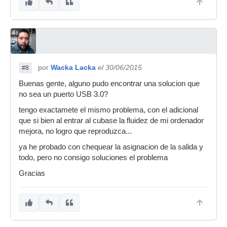
por
Wacka Lacka
el 30/06/2015
#8
Buenas gente, alguno pudo encontrar una solucion que
no sea un puerto USB 3.0?
tengo exactamete el mismo problema, con el adicional
que si bien al entrar al cubase la fluidez de mi ordenador
mejora, no logro que reproduzca...
ya he probado con chequear la asignacion de la salida y
todo, pero no consigo soluciones el problema
Gracias