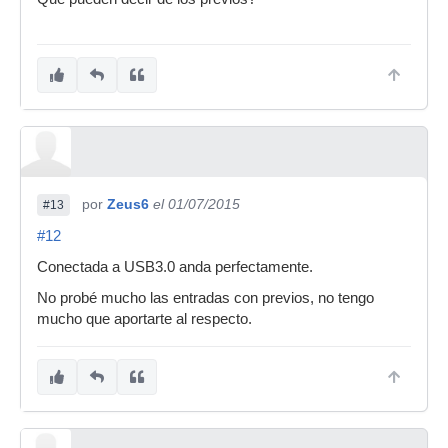
por
Zeus6
el 01/07/2015
#13
#12
Conectada a USB3.0 anda perfectamente.
No probé mucho las entradas con previos, no tengo
mucho que aportarte al respecto.