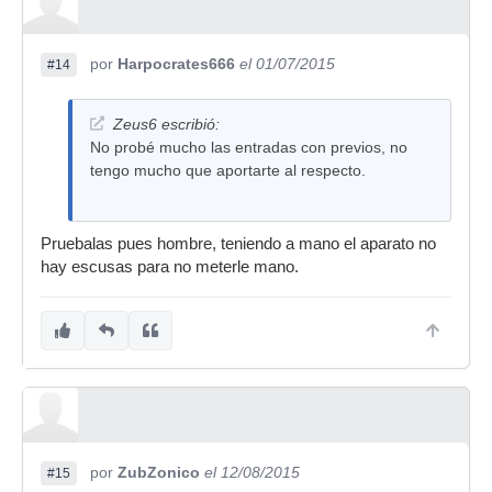
por
Harpocrates666
el 01/07/2015
#14
Zeus6 escribió:
No probé mucho las entradas con previos, no
tengo mucho que aportarte al respecto.
Pruebalas pues hombre, teniendo a mano el aparato no
hay escusas para no meterle mano.
por
ZubZonico
el 12/08/2015
#15