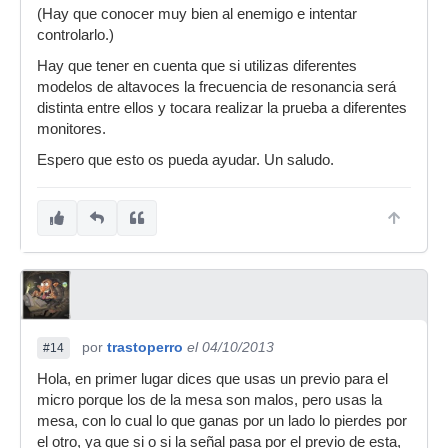
(Hay que conocer muy bien al enemigo e intentar
controlarlo.)
Hay que tener en cuenta que si utilizas diferentes
modelos de altavoces la frecuencia de resonancia será
distinta entre ellos y tocara realizar la prueba a diferentes
monitores.
Espero que esto os pueda ayudar. Un saludo.
por
trastoperro
el 04/10/2013
#14
Hola, en primer lugar dices que usas un previo para el
micro porque los de la mesa son malos, pero usas la
mesa, con lo cual lo que ganas por un lado lo pierdes por
el otro, ya que si o si la señal pasa por el previo de esta,