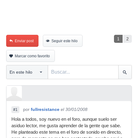
1
2
Enviar post
Seguir este hilo
Marcar como favorito
por
fullresistance
el 30/01/2008
#1
Hola a todos, soy nuevo en el foro, aunque suelo ser
asiduo lector, me gusta aprender de la gente que sabe.
He planteado este tema en el foro de sonido en directo,