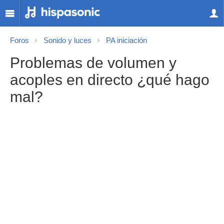
Foros
Sonido y luces
PA iniciación
Problemas de volumen y
acoples en directo ¿qué hago
mal?