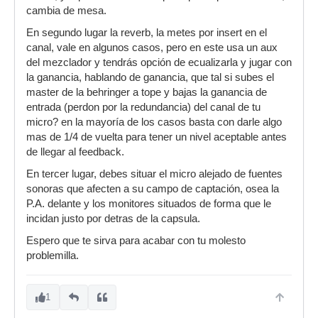
cambia de mesa.
En segundo lugar la reverb, la metes por insert en el
canal, vale en algunos casos, pero en este usa un aux
del mezclador y tendrás opción de ecualizarla y jugar con
la ganancia, hablando de ganancia, que tal si subes el
master de la behringer a tope y bajas la ganancia de
entrada (perdon por la redundancia) del canal de tu
micro? en la mayoría de los casos basta con darle algo
mas de 1/4 de vuelta para tener un nivel aceptable antes
de llegar al feedback.
En tercer lugar, debes situar el micro alejado de fuentes
sonoras que afecten a su campo de captación, osea la
P.A. delante y los monitores situados de forma que le
incidan justo por detras de la capsula.
Espero que te sirva para acabar con tu molesto
problemilla.
1